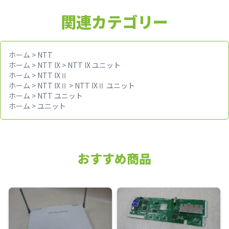
関連カテゴリー
ホーム
>
NTT
ホーム
>
NTT IX
>
NTT IX ユニット
ホーム
>
NTT IXⅡ
ホーム
>
NTT IXⅡ
>
NTT IXⅡ ユニット
ホーム
>
NTT ユニット
ホーム
>
ユニット
おすすめ商品