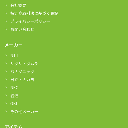
会社概要
特定商取引法に基づく表記
プライバシーポリシー
お問い合わせ
メーカー
NTT
サクサ・タムラ
パナソニック
日立・ナカヨ
NEC
岩通
OKI
その他メーカー
アイテム