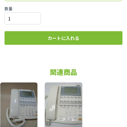
数量
カートに入れる
関連商品