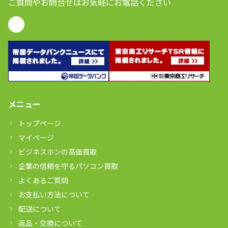
ご質問やお問合せはお気軽にお電話ください
メニュー
トップページ
マイページ
ビジネスホンの高価買取
企業の信頼を守るパソコン買取
よくあるご質問
お支払い方法について
配送について
返品・交換について