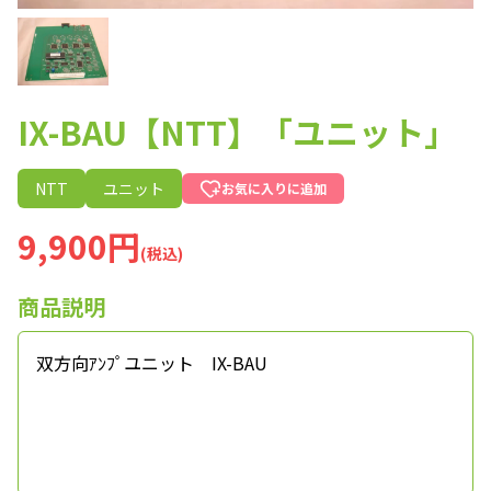
IX-BAU【NTT】「ユニット」
NTT
ユニット
お気に入りに追加
9,900円
(税込)
商品説明
双方向ｱﾝﾌﾟユニット IX-BAU