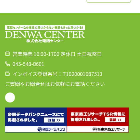
営業時間 10:00-1700 定休日 土日祝祭日
045-548-8601
インボイス登録番号：T1020001087513
ご質問やお問合せはお気軽にお電話ください