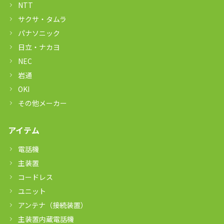
NTT
サクサ・タムラ
パナソニック
日立・ナカヨ
NEC
岩通
OKI
その他メーカー
アイテム
電話機
主装置
コードレス
ユニット
アンテナ（接続装置）
主装置内蔵電話機