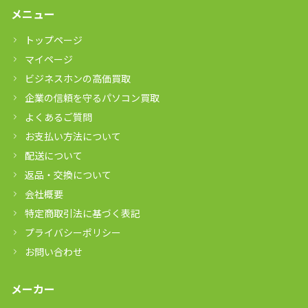
メニュー
トップページ
マイページ
ビジネスホンの高価買取
企業の信頼を守るパソコン買取
よくあるご質問
お支払い方法について
配送について
返品・交換について
会社概要
特定商取引法に基づく表記
プライバシーポリシー
お問い合わせ
メーカー