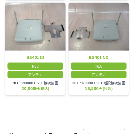
BS401 ID
BS401 ND
NEC
NEC
アンテナ
アンテナ
NEC SN8080 CSET 接続装置
NEC SN8080 CSET 増設接続装置
20,900円
16,500円
(税込)
(税込)