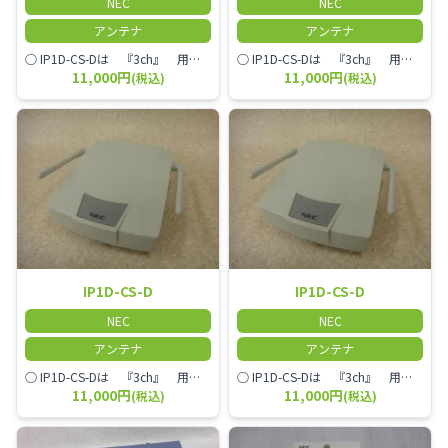
NEC
NEC
アンテナ
アンテナ
○ IP1D-CS-Dは 『3ch』 用デジタルコードレスアンテナ○ IP1D-CS-Dには 『マスター』『スレーブ』の違い無○ DX2D-6CPS-E IP1D-8PS IP3D-8PS IP3D-8PS-2 CarrityNS PS5C-NSと 『接続可能○』
○ IP1D-CS-Dは 『3ch』 用デジタルコードレスアンテナ○ IP1D-CS-Dには 『マスター』『スレーブ』の違い無○ DX2D-6CPS-E IP1D-8PS IP3D-8PS IP3D-8PS-2 CarrityNS PS5C-NSと 『接続可能○』
11,000円
11,000円
(税込)
(税込)
IP1D-CS-D
IP1D-CS-D
NEC
NEC
アンテナ
アンテナ
○ IP1D-CS-Dは 『3ch』 用デジタルコードレスアンテナ○ IP1D-CS-Dには 『マスター』『スレーブ』の違い無○ DX2D-6CPS-E IP1D-8PS IP3D-8PS IP3D-8PS-2 CarrityNS PS5C-NSと 『接続可能○』
○ IP1D-CS-Dは 『3ch』 用デジタルコードレスアンテナ○ IP1D-CS-Dには 『マスター』『スレーブ』の違い無○ DX2D-6CPS-E IP1D-8PS IP3D-8PS IP3D-8PS-2 CarrityNS PS5C-NSと 『接続可能○』
11,000円
11,000円
(税込)
(税込)