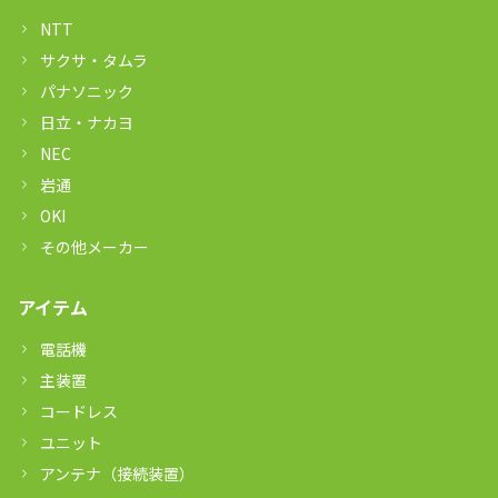
NTT
サクサ・タムラ
パナソニック
日立・ナカヨ
NEC
岩通
OKI
その他メーカー
アイテム
電話機
主装置
コードレス
ユニット
アンテナ（接続装置）