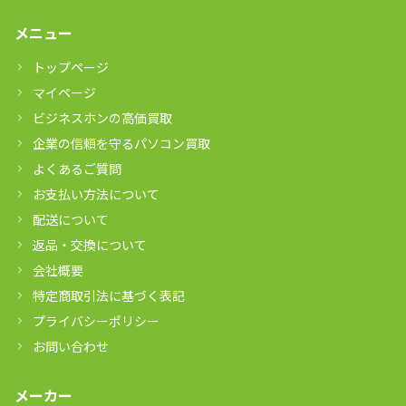
メニュー
トップページ
マイページ
ビジネスホンの高価買取
企業の信頼を守るパソコン買取
よくあるご質問
お支払い方法について
配送について
返品・交換について
会社概要
特定商取引法に基づく表記
プライバシーポリシー
お問い合わせ
メーカー