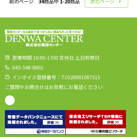
前のページ
34
商品中
1-20
商品
次のページ
営業時間 10:00-1700 定休日 土日祝祭日
045-548-8601
インボイス登録番号：T1020001087513
ご質問やお問合せはお気軽にお電話ください