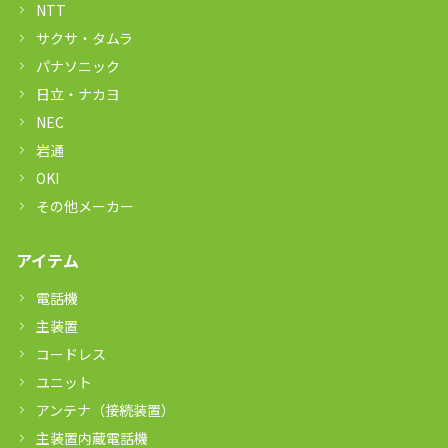
NTT
サクサ・タムラ
パナソニック
日立・ナカヨ
NEC
岩通
OKI
その他メーカー
アイテム
電話機
主装置
コードレス
ユニット
アンテナ（接続装置）
主装置内蔵電話機