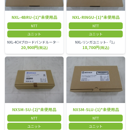
NXL-4BRU-(1)*未使用品
NXL-RINGU-(1)*未使用品
NTT
NTT
ユニット
ユニット
NXL-4CHブロードバンドルータユニット-「1」
NXL-リンガユニット-「1」
20,900円
18,700円
(税込)
(税込)
NXSM-SU-(2)*未使用品
NXSM-SLU-(1)*未使用品
NTT
NTT
ユニット
ユニット