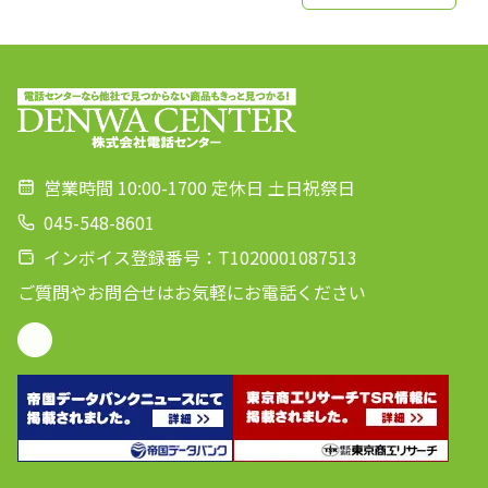
営業時間 10:00-1700 定休日 土日祝祭日
045-548-8601
インボイス登録番号：T1020001087513
ご質問やお問合せはお気軽にお電話ください