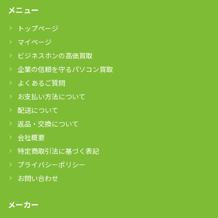
メニュー
トップページ
マイページ
ビジネスホンの高価買取
企業の信頼を守るパソコン買取
よくあるご質問
お支払い方法について
配送について
返品・交換について
会社概要
特定商取引法に基づく表記
プライバシーポリシー
お問い合わせ
メーカー