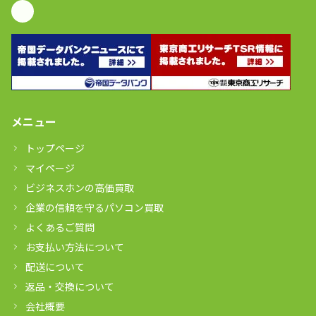
メニュー
トップページ
マイページ
ビジネスホンの高価買取
企業の信頼を守るパソコン買取
よくあるご質問
お支払い方法について
配送について
返品・交換について
会社概要