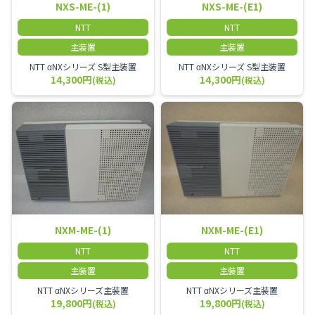
NXS-ME-(1)
NXS-ME-(E1)
NTT
NTT
主装置
主装置
NTT αNXシリーズ S型主装置
NTT αNXシリーズ S型主装置
14,300円
14,300円
(税込)
(税込)
NXM-ME-(1)
NXM-ME-(E1)
NTT
NTT
主装置
主装置
NTT αNXシリーズ主装置
NTT αNXシリーズ主装置
19,800円
19,800円
(税込)
(税込)