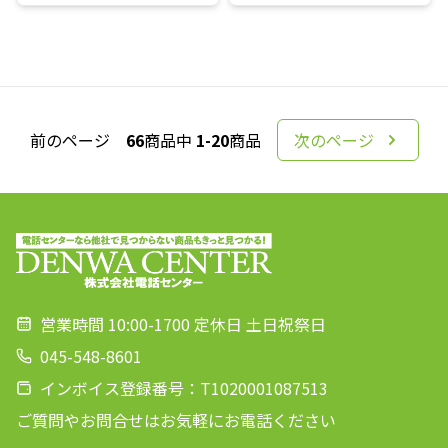
前のページ
66
商品中
1-20
商品
次のページ
営業時間 10:00-1700 定休日 土日祝祭日
045-548-8601
インボイス登録番号：T1020001087513
ご質問やお問合せはお気軽にお電話ください