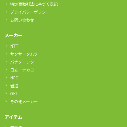
特定商取引法に基づく表記
プライバシーポリシー
お問い合わせ
メーカー
NTT
サクサ・タムラ
パナソニック
日立・ナカヨ
NEC
岩通
OKI
その他メーカー
アイテム