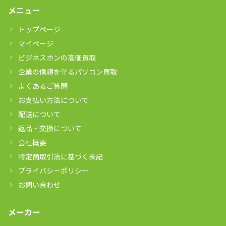
メニュー
トップページ
マイページ
ビジネスホンの高価買取
企業の信頼を守るパソコン買取
よくあるご質問
お支払い方法について
配送について
返品・交換について
会社概要
特定商取引法に基づく表記
プライバシーポリシー
お問い合わせ
メーカー