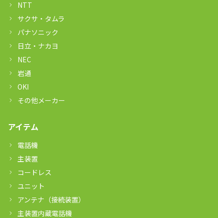
NTT
サクサ・タムラ
パナソニック
日立・ナカヨ
NEC
岩通
OKI
その他メーカー
アイテム
電話機
主装置
コードレス
ユニット
アンテナ（接続装置）
主装置内蔵電話機