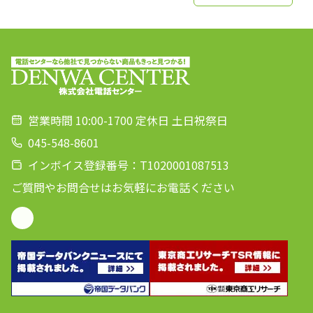
営業時間 10:00-1700 定休日 土日祝祭日
045-548-8601
インボイス登録番号：T1020001087513
ご質問やお問合せはお気軽にお電話ください