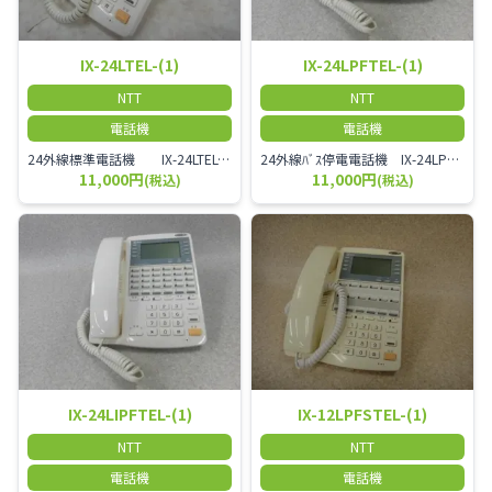
IX-24LTEL-(1)
IX-24LPFTEL-(1)
NTT
NTT
電話機
電話機
24外線標準電話機 IX-24LTEL-(1)
24外線ﾊﾞｽ停電電話機 IX-24LPFTEL-(1)
11,000円
11,000円
(税込)
(税込)
IX-24LIPFTEL-(1)
IX-12LPFSTEL-(1)
NTT
NTT
電話機
電話機