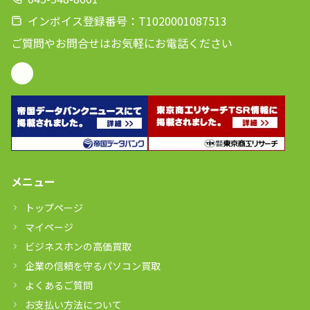
インボイス登録番号：T1020001087513
ご質問やお問合せはお気軽にお電話ください
メニュー
トップページ
マイページ
ビジネスホンの高価買取
企業の信頼を守るパソコン買取
よくあるご質問
お支払い方法について