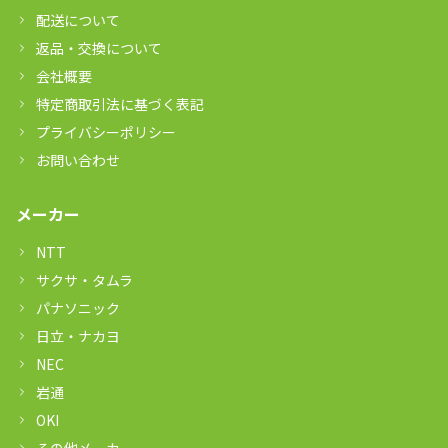
配送について
返品・交換について
会社概要
特定商取引法に基づく表記
プライバシーポリシー
お問い合わせ
メーカー
NTT
サクサ・タムラ
パナソニック
日立・ナカヨ
NEC
岩通
OKI