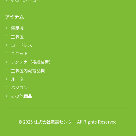
その他メーカー
アイテム
電話機
主装置
コードレス
ユニット
アンテナ（接続装置）
主装置内蔵電話機
ルーター
パソコン
その他商品
© 2025 株式会社電話センター All Rights Reserved.