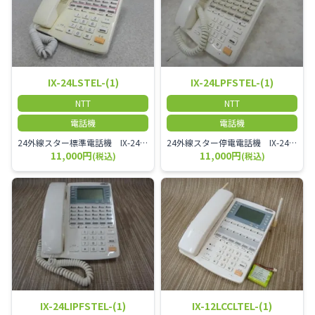
IX-24LSTEL-(1)
IX-24LPFSTEL-(1)
NTT
NTT
電話機
電話機
24外線スター標準電話機 IX-24LSTEL-(1)
24外線スター停電電話機 IX-24LPFSTEL-(1)
11,000円
11,000円
(税込)
(税込)
IX-24LIPFSTEL-(1)
IX-12LCCLTEL-(1)