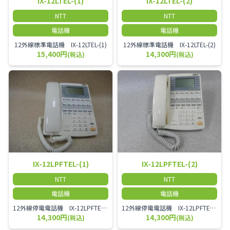
IX-12LTEL-(1)
IX-12LTEL-(2)
NTT
NTT
電話機
電話機
12外線標準電話機 IX-12LTEL-(1)
12外線標準電話機 IX-12LTEL-(2)
15,400円
14,300円
(税込)
(税込)
IX-12LPFTEL-(1)
IX-12LPFTEL-(2)
NTT
NTT
電話機
電話機
12外線停電電話機 IX-12LPFTEL-(1)
12外線停電電話機 IX-12LPFTEL-(2)
14,300円
14,300円
(税込)
(税込)