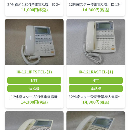
24外線ﾊﾞｽISDN停電電話機 IX-24LIPFTEL-(1)
12外線スター停電電話機 IX-12LPFSTEL-(1)
11,000円
14,300円
(税込)
(税込)
IX-12LIPFSTEL-(1)
IX-12LRASTEL-(1)
NTT
NTT
電話機
電話機
12外線スターISDN停電電話機
12外線スター受話音量増大電話機 IX-12LRASTEL-(1)
14,300円
14,300円
(税込)
(税込)