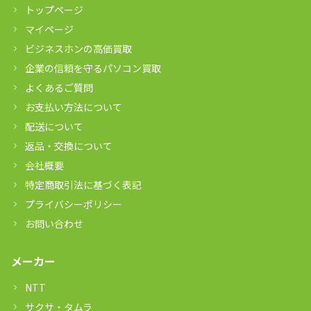
トップページ
マイページ
ビジネスホンの高価買取
企業の信頼を守るパソコン買取
よくあるご質問
お支払い方法について
配送について
返品・交換について
会社概要
特定商取引法に基づく表記
プライバシーポリシー
お問い合わせ
メーカー
NTT
サクサ・タムラ