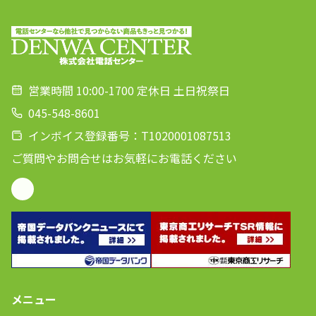
営業時間 10:00-1700 定休日 土日祝祭日
045-548-8601
インボイス登録番号：T1020001087513
ご質問やお問合せはお気軽にお電話ください
メニュー