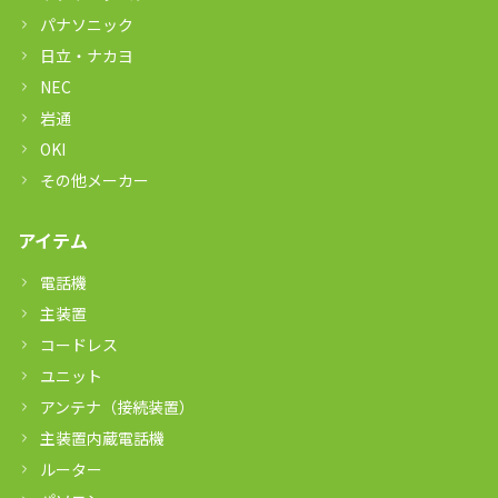
パナソニック
日立・ナカヨ
NEC
岩通
OKI
その他メーカー
アイテム
電話機
主装置
コードレス
ユニット
アンテナ（接続装置）
主装置内蔵電話機
ルーター