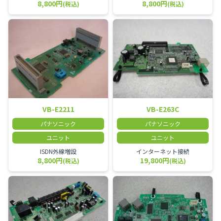
8,800円
8,800円
(税込)
(税込)
VB-E2211
VB-E263C
パナソニック
パナソニック
ユニット
ユニット
ISDN外線増設
インターネット接続
8,800円
19,800円
(税込)
(税込)