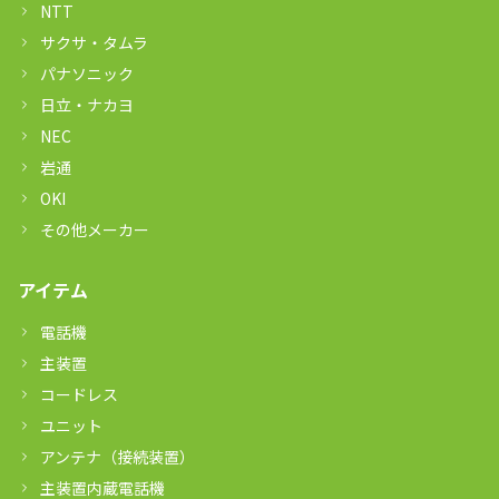
NTT
サクサ・タムラ
パナソニック
日立・ナカヨ
NEC
岩通
OKI
その他メーカー
アイテム
電話機
主装置
コードレス
ユニット
アンテナ（接続装置）
主装置内蔵電話機