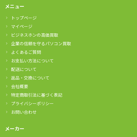
メニュー
トップページ
マイページ
ビジネスホンの高価買取
企業の信頼を守るパソコン買取
よくあるご質問
お支払い方法について
配送について
返品・交換について
会社概要
特定商取引法に基づく表記
プライバシーポリシー
お問い合わせ
メーカー