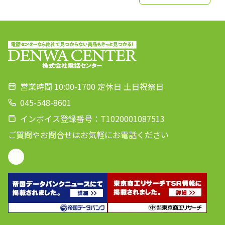
営業時間 10:00-1700 定休日 土日祝祭日
045-548-8601
インボイス登録番号：T1020001087513
ご質問やお問合せはお気軽にお電話ください