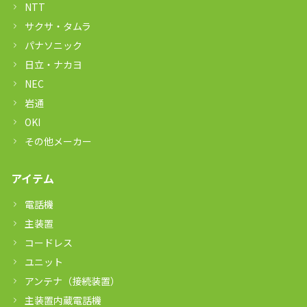
NTT
サクサ・タムラ
パナソニック
日立・ナカヨ
NEC
岩通
OKI
その他メーカー
アイテム
電話機
主装置
コードレス
ユニット
アンテナ（接続装置）
主装置内蔵電話機