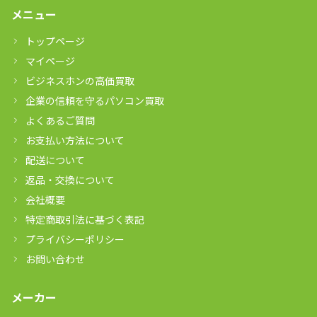
メニュー
トップページ
マイページ
ビジネスホンの高価買取
企業の信頼を守るパソコン買取
よくあるご質問
お支払い方法について
配送について
返品・交換について
会社概要
特定商取引法に基づく表記
プライバシーポリシー
お問い合わせ
メーカー