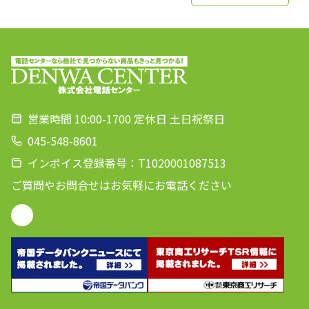
営業時間 10:00-1700 定休日 土日祝祭日
045-548-8601
インボイス登録番号：T1020001087513
ご質問やお問合せはお気軽にお電話ください