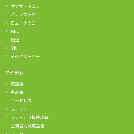
サクサ・タムラ
パナソニック
日立・ナカヨ
NEC
岩通
OKI
その他メーカー
アイテム
電話機
主装置
コードレス
ユニット
アンテナ（接続装置）
主装置内蔵電話機