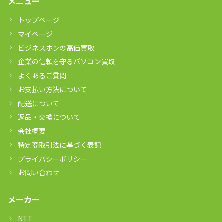
メニュー
トップページ
マイページ
ビジネスホンの高価買取
企業の信頼を守るパソコン買取
よくあるご質問
お支払い方法について
配送について
返品・交換について
会社概要
特定商取引法に基づく表記
プライバシーポリシー
お問い合わせ
メーカー
NTT