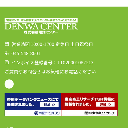
営業時間 10:00-1700 定休日 土日祝祭日
045-548-8601
インボイス登録番号：T1020001087513
ご質問やお問合せはお気軽にお電話ください