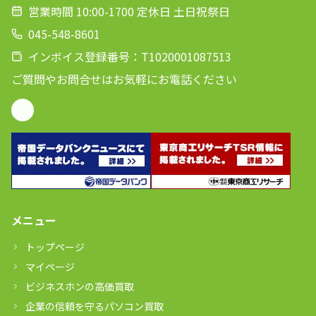
営業時間 10:00-1700 定休日 土日祝祭日
045-548-8601
インボイス登録番号：T1020001087513
ご質問やお問合せはお気軽にお電話ください
メニュー
トップページ
マイページ
ビジネスホンの高価買取
企業の信頼を守るパソコン買取