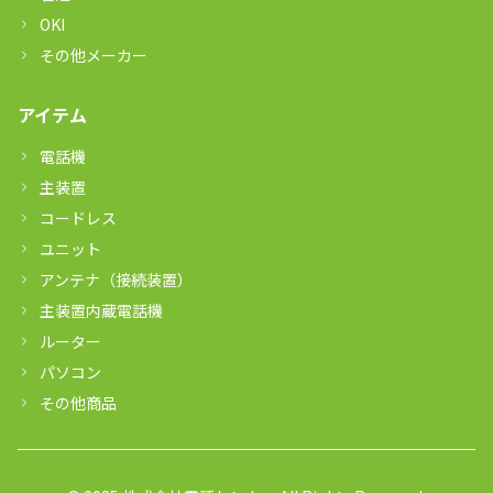
OKI
その他メーカー
アイテム
電話機
主装置
コードレス
ユニット
アンテナ（接続装置）
主装置内蔵電話機
ルーター
パソコン
その他商品