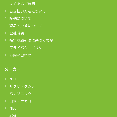
よくあるご質問
お支払い方法について
配送について
返品・交換について
会社概要
特定商取引法に基づく表記
プライバシーポリシー
お問い合わせ
メーカー
NTT
サクサ・タムラ
パナソニック
日立・ナカヨ
NEC
岩通