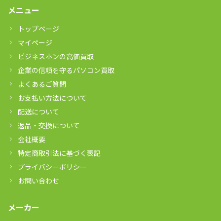
メニュー
トップページ
マイページ
ビジネスホンの高価買取
企業の信頼を守るパソコン買取
よくあるご質問
お支払い方法について
配送について
返品・交換について
会社概要
特定商取引法に基づく表記
プライバシーポリシー
お問い合わせ
メーカー