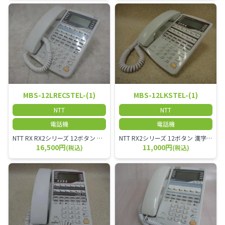
MBS-12LRECSTEL-(1)
MBS-12LKSTEL-(1)
NTT
NTT
電話機
電話機
NTT RX RX2シリーズ 12ボタン スター回線 録音電話機 MBS-12LRECSTEL-(1)
NTT RX2シリーズ 12ボタン 漢字表示 スター回線電話機 MBS-12LKSTEL-(1)
16,500円
11,000円
(税込)
(税込)