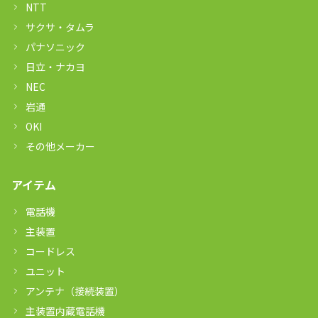
NTT
サクサ・タムラ
パナソニック
日立・ナカヨ
NEC
岩通
OKI
その他メーカー
アイテム
電話機
主装置
コードレス
ユニット
アンテナ（接続装置）
主装置内蔵電話機