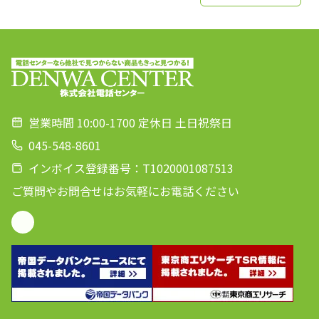
営業時間 10:00-1700 定休日 土日祝祭日
045-548-8601
インボイス登録番号：T1020001087513
ご質問やお問合せはお気軽にお電話ください