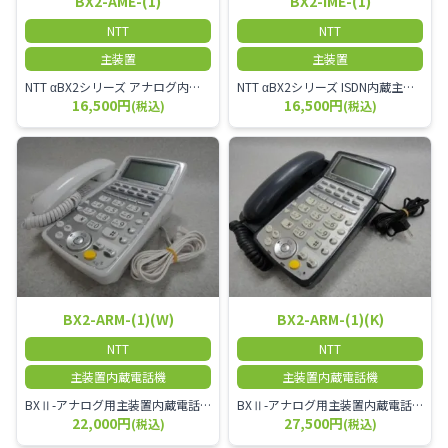
BX2-AME-(1)
BX2-IME-(1)
NTT
NTT
主装置
主装置
NTT αBX2シリーズ アナログ内蔵主装置
NTT αBX2シリーズ ISDN内蔵主装置
16,500円
16,500円
(税込)
(税込)
BX2-ARM-(1)(W)
BX2-ARM-(1)(K)
NTT
NTT
主装置内蔵電話機
主装置内蔵電話機
BXⅡ-アナログ用主装置内蔵電話機-「1」「W」
BXⅡ-アナログ用主装置内蔵電話機-「1」「K」
22,000円
27,500円
(税込)
(税込)