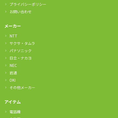
プライバシーポリシー
お問い合わせ
メーカー
NTT
サクサ・タムラ
パナソニック
日立・ナカヨ
NEC
岩通
OKI
その他メーカー
アイテム
電話機