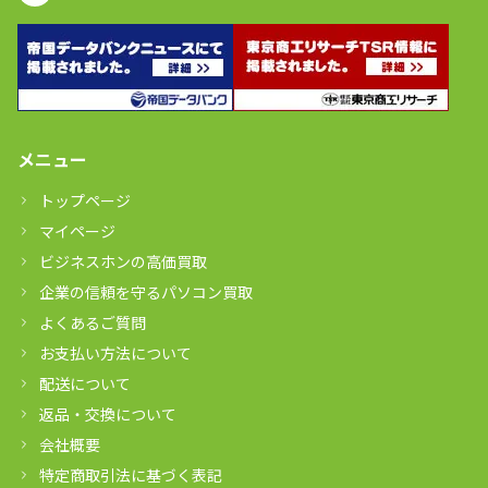
メニュー
トップページ
マイページ
ビジネスホンの高価買取
企業の信頼を守るパソコン買取
よくあるご質問
お支払い方法について
配送について
返品・交換について
会社概要
特定商取引法に基づく表記