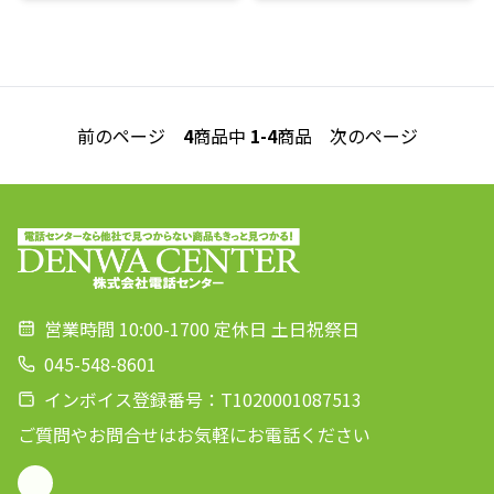
前のページ
4
商品中
1-4
商品
次のページ
営業時間 10:00-1700 定休日 土日祝祭日
045-548-8601
インボイス登録番号：T1020001087513
ご質問やお問合せはお気軽にお電話ください