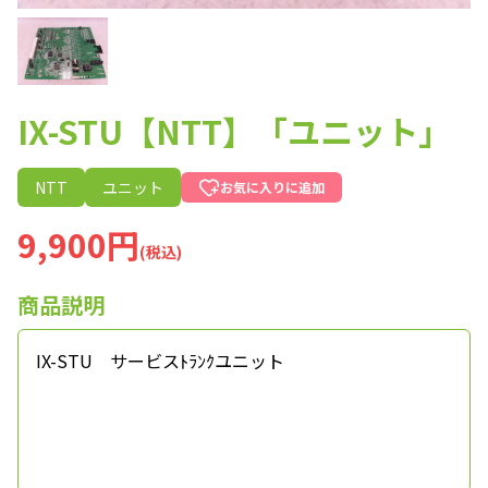
IX-STU【NTT】「ユニット」
NTT
ユニット
お気に入りに追加
9,900円
(税込)
商品説明
IX-STU サービスﾄﾗﾝｸユニット