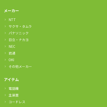
メーカー
NTT
サクサ・タムラ
パナソニック
日立・ナカヨ
NEC
岩通
OKI
その他メーカー
アイテム
電話機
主装置
コードレス