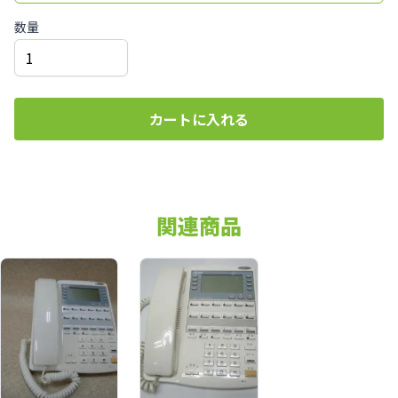
数量
カートに入れる
関連商品