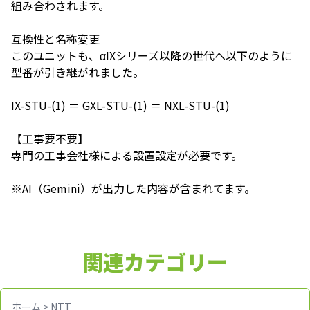
組み合わされます。
互換性と名称変更
このユニットも、αIXシリーズ以降の世代へ以下のように
型番が引き継がれました。
IX-STU-(1) ＝ GXL-STU-(1) ＝ NXL-STU-(1)
【工事要不要】
専門の工事会社様による設置設定が必要です。
※AI（Gemini）が出力した内容が含まれてます。
関連カテゴリー
ホーム
>
NTT