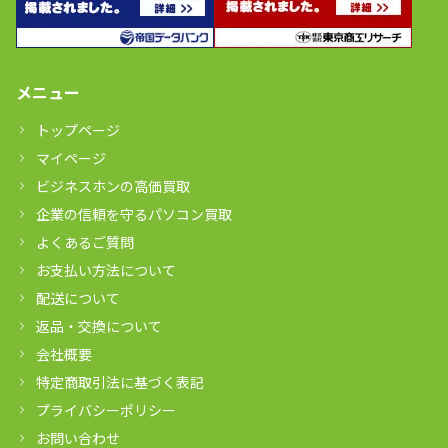
メニュー
トップページ
マイページ
ビジネスホンの高価買取
企業の信頼を守るパソコン買取
よくあるご質問
お支払い方法について
配送について
返品・交換について
会社概要
特定商取引法に基づく表記
プライバシーポリシー
お問い合わせ