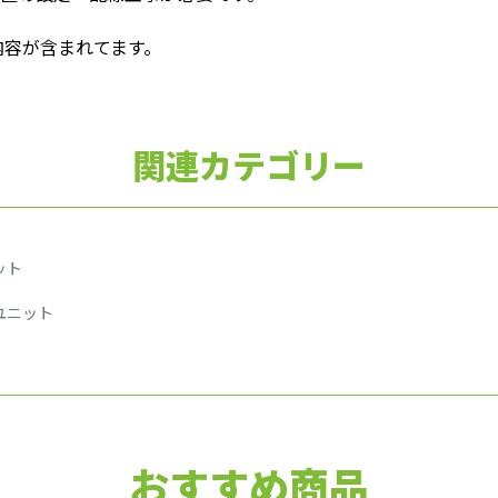
た内容が含まれてます。
関連カテゴリー
ニット
 ユニット
おすすめ商品