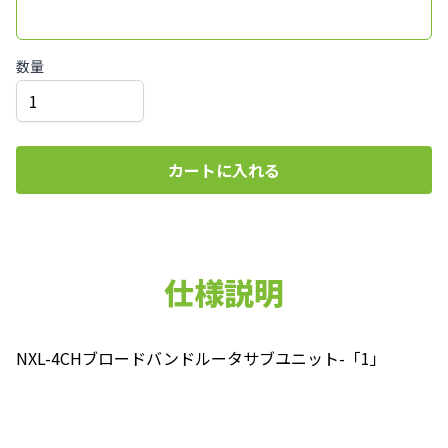
数量
カートに入れる
仕様説明
NXL-4CHブロードバンドルータサブユニット-「1」