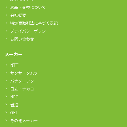
返品・交換について
会社概要
特定商取引法に基づく表記
プライバシーポリシー
お問い合わせ
メーカー
NTT
サクサ・タムラ
パナソニック
日立・ナカヨ
NEC
岩通
OKI
その他メーカー