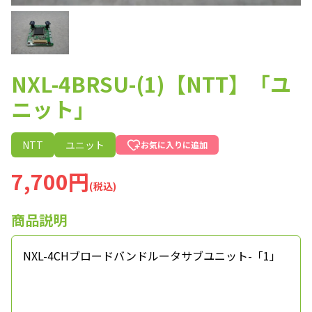
NXL-4BRSU-(1)【NTT】「ユ
ニット」
NTT
ユニット
お気に入りに追加
7,700円
(税込)
商品説明
NXL-4CHブロードバンドルータサブユニット-「1」