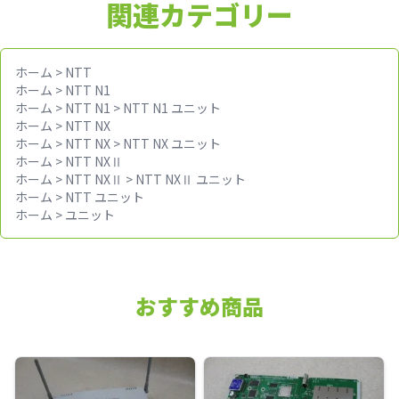
関連カテゴリー
ホーム
>
NTT
ホーム
>
NTT N1
ホーム
>
NTT N1
>
NTT N1 ユニット
ホーム
>
NTT NX
ホーム
>
NTT NX
>
NTT NX ユニット
ホーム
>
NTT NXⅡ
ホーム
>
NTT NXⅡ
>
NTT NXⅡ ユニット
ホーム
>
NTT ユニット
ホーム
>
ユニット
おすすめ商品