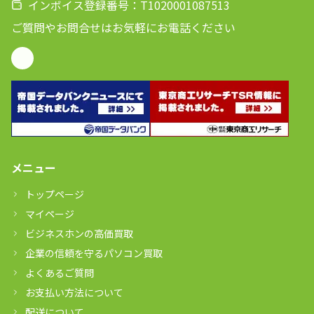
インボイス登録番号：T1020001087513
ご質問やお問合せはお気軽にお電話ください
メニュー
トップページ
マイページ
ビジネスホンの高価買取
企業の信頼を守るパソコン買取
よくあるご質問
お支払い方法について
配送について