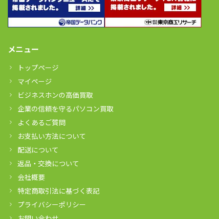
メニュー
トップページ
マイページ
ビジネスホンの高価買取
企業の信頼を守るパソコン買取
よくあるご質問
お支払い方法について
配送について
返品・交換について
会社概要
特定商取引法に基づく表記
プライバシーポリシー
お問い合わせ