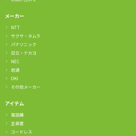
メーカー
NTT
サクサ・タムラ
パナソニック
日立・ナカヨ
NEC
岩通
OKI
その他メーカー
アイテム
電話機
主装置
コードレス