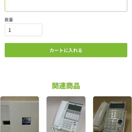
数量
カートに入れる
関連商品