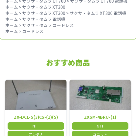
ホーム
>
サクサ・タムラ UT700
>
サクサ・タムラ UT700 電話機
ホーム
>
サクサ・タムラ XT300
ホーム
>
サクサ・タムラ XT300
>
サクサ・タムラ XT300 電話機
ホーム
>
サクサ・タムラ 電話機
ホーム
>
サクサ・タムラ コードレス
ホーム
>
コードレス
おすすめ商品
ZX-DCL-S(3)CS-(1)(S)
ZXSM-4BRU-(1)
NTT
NTT
アンテナ
ユニット