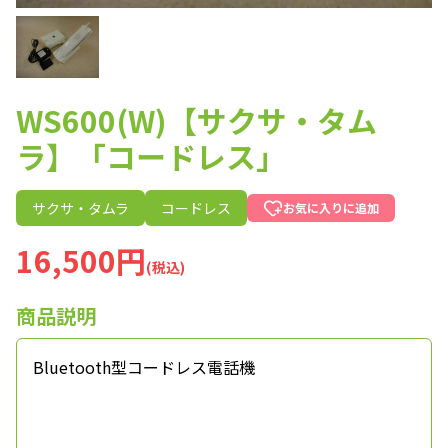
WS600(W)【サクサ・タム
ラ】「コードレス」
サクサ・タムラ
コードレス
お気に入りに追加
16,500円
(税込)
商品説明
Bluetooth型コードレス電話機