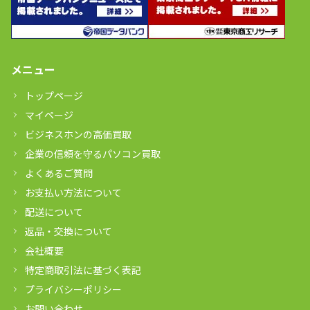
メニュー
トップページ
マイページ
ビジネスホンの高価買取
企業の信頼を守るパソコン買取
よくあるご質問
お支払い方法について
配送について
返品・交換について
会社概要
特定商取引法に基づく表記
プライバシーポリシー
お問い合わせ