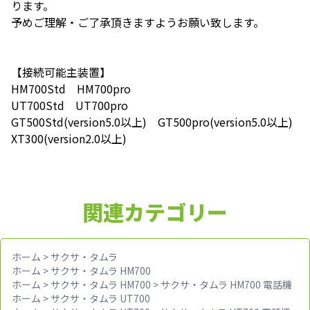
ります。
予めご理解・ご了承頂きますようお願い致します。
【接続可能主装置】
HM700Std HM700pro
UT700Std UT700pro
GT500Std(version5.0以上) GT500pro(version5.0以上)
XT300(version2.0以上)
関連カテゴリー
ホーム
>
サクサ・タムラ
ホーム
>
サクサ・タムラ HM700
ホーム
>
サクサ・タムラ HM700
>
サクサ・タムラ HM700 電話機
ホーム
>
サクサ・タムラ UT700