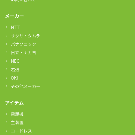
メーカー
NTT
サクサ・タムラ
パナソニック
日立・ナカヨ
NEC
岩通
OKI
その他メーカー
アイテム
電話機
主装置
コードレス