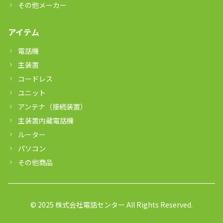
その他メーカー
アイテム
電話機
主装置
コードレス
ユニット
アンテナ（接続装置）
主装置内蔵電話機
ルーター
パソコン
その他商品
© 2025 株式会社電話センター All Rights Reserved.