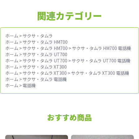
関連カテゴリー
ホーム
>
サクサ・タムラ
ホーム
>
サクサ・タムラ HM700
ホーム
>
サクサ・タムラ HM700
>
サクサ・タムラ HM700 電話機
ホーム
>
サクサ・タムラ UT700
ホーム
>
サクサ・タムラ UT700
>
サクサ・タムラ UT700 電話機
ホーム
>
サクサ・タムラ XT300
ホーム
>
サクサ・タムラ XT300
>
サクサ・タムラ XT300 電話機
ホーム
>
サクサ・タムラ 電話機
ホーム
>
電話機
おすすめ商品