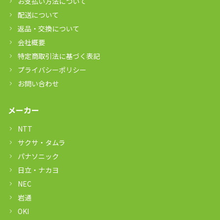
お支払い方法について
配送について
返品・交換について
会社概要
特定商取引法に基づく表記
プライバシーポリシー
お問い合わせ
メーカー
NTT
サクサ・タムラ
パナソニック
日立・ナカヨ
NEC
岩通
OKI