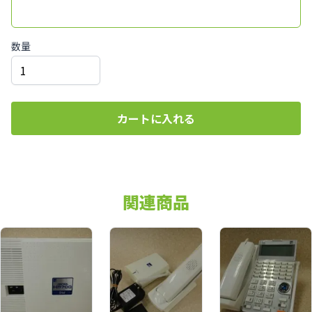
数量
カートに入れる
関連商品