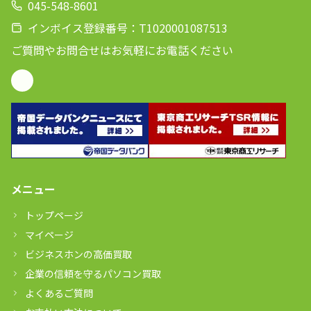
045-548-8601
インボイス登録番号：T1020001087513
ご質問やお問合せはお気軽にお電話ください
メニュー
トップページ
マイページ
ビジネスホンの高価買取
企業の信頼を守るパソコン買取
よくあるご質問