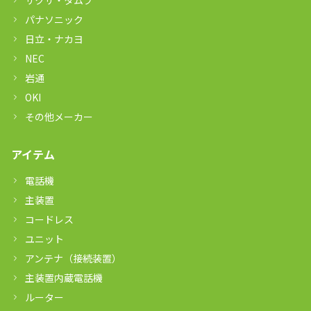
パナソニック
日立・ナカヨ
NEC
岩通
OKI
その他メーカー
アイテム
電話機
主装置
コードレス
ユニット
アンテナ（接続装置）
主装置内蔵電話機
ルーター