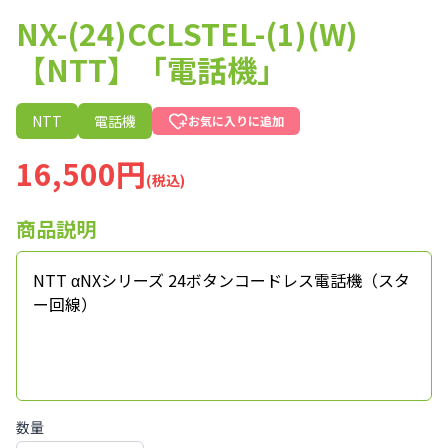
NX-(24)CCLSTEL-(1)(W)
【NTT】「電話機」
NTT
電話機
お気に入りに追加
16,500円
(税込)
商品説明
NTT αNXシリーズ 24ボタンコードレス電話機（スタ
ー回線）
数量