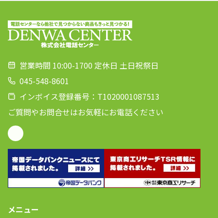
営業時間 10:00-1700 定休日 土日祝祭日
045-548-8601
インボイス登録番号：T1020001087513
ご質問やお問合せはお気軽にお電話ください
メニュー