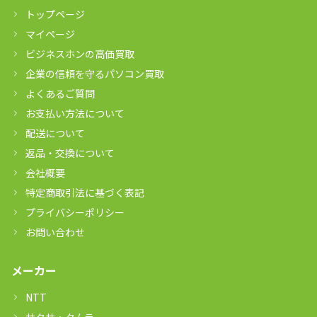
トップページ
マイページ
ビジネスホンの高価買取
企業の信頼を守るパソコン買取
よくあるご質問
お支払い方法について
配送について
返品・交換について
会社概要
特定商取引法に基づく表記
プライバシーポリシー
お問い合わせ
メーカー
NTT
サクサ・タムラ