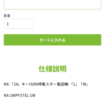
数量
カートに入れる
仕様説明
NX-「24」キーISDN停電スター電話機-「1」「W」
NX-24IPFSTEL-1W