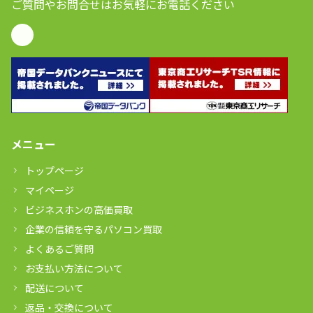
ご質問やお問合せはお気軽にお電話ください
メニュー
トップページ
マイページ
ビジネスホンの高価買取
企業の信頼を守るパソコン買取
よくあるご質問
お支払い方法について
配送について
返品・交換について