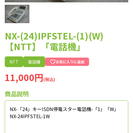
NX-(24)IPFSTEL-(1)(W)
【NTT】「電話機」
NTT
電話機
お気に入りに追加
11,000円
(税込)
商品説明
NX-「24」キーISDN停電スター電話機-「1」「W」
NX-24IPFSTEL-1W