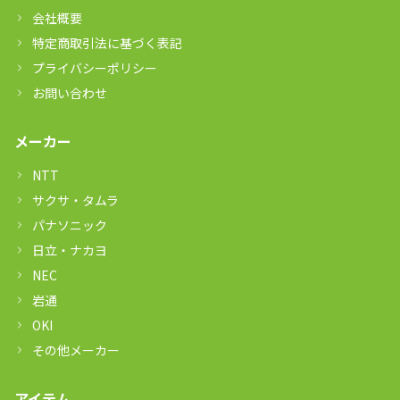
会社概要
特定商取引法に基づく表記
プライバシーポリシー
お問い合わせ
メーカー
NTT
サクサ・タムラ
パナソニック
日立・ナカヨ
NEC
岩通
OKI
その他メーカー
アイテム