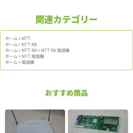
関連カテゴリー
ホーム
>
NTT
ホーム
>
NTT NX
ホーム
>
NTT NX
>
NTT NX 電話機
ホーム
>
NTT 電話機
ホーム
>
電話機
おすすめ商品