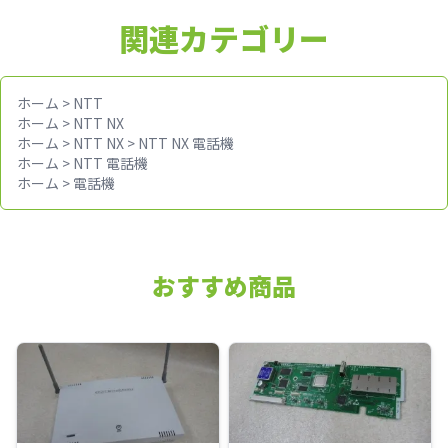
関連カテゴリー
ホーム
>
NTT
ホーム
>
NTT NX
ホーム
>
NTT NX
>
NTT NX 電話機
ホーム
>
NTT 電話機
ホーム
>
電話機
おすすめ商品