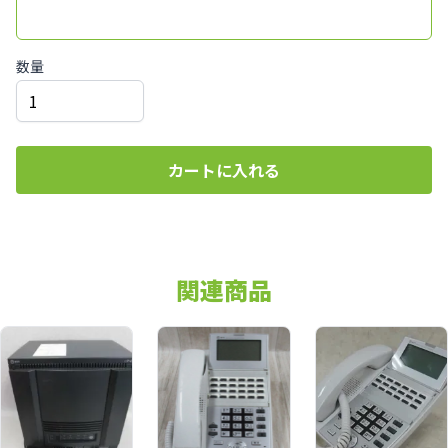
数量
カートに入れる
関連商品