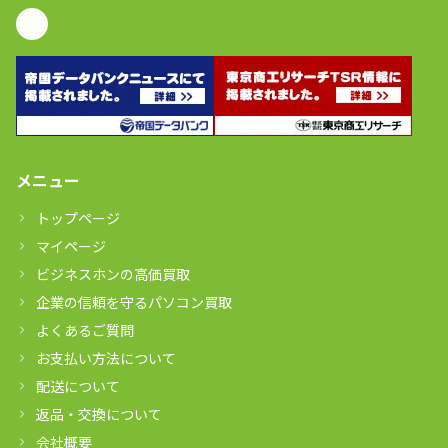
メニュー
トップページ
マイページ
ビジネスホンの高価買取
企業の信頼を守るパソコン買取
よくあるご質問
お支払い方法について
配送について
返品・交換について
会社概要