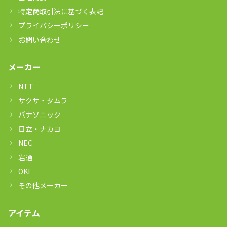
特定商取引法に基づく表記
プライバシーポリシー
お問い合わせ
メーカー
NTT
サクサ・タムラ
パナソニック
日立・ナカヨ
NEC
岩通
OKI
その他メーカー
アイテム