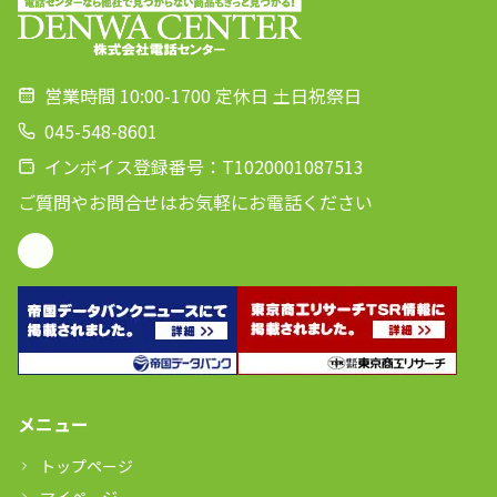
営業時間 10:00-1700 定休日 土日祝祭日
045-548-8601
インボイス登録番号：T1020001087513
ご質問やお問合せはお気軽にお電話ください
メニュー
トップページ