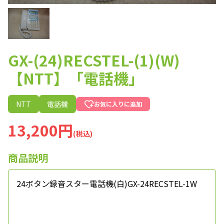
GX-(24)RECSTEL-(1)(W)
【NTT】「電話機」
NTT
電話機
お気に入りに追加
13,200円
(税込)
商品説明
24ボタン録音スター電話機(白)GX-24RECSTEL-1W