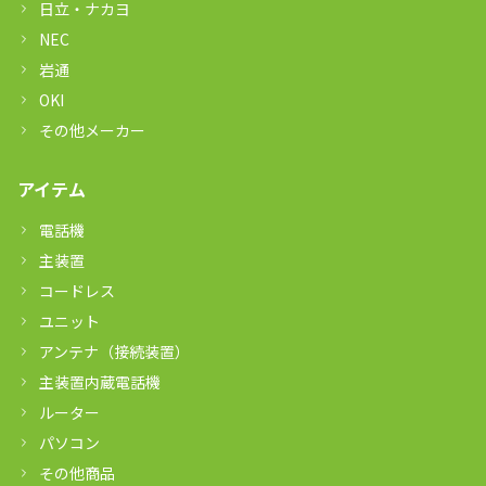
日立・ナカヨ
NEC
岩通
OKI
その他メーカー
アイテム
電話機
主装置
コードレス
ユニット
アンテナ（接続装置）
主装置内蔵電話機
ルーター
パソコン
その他商品