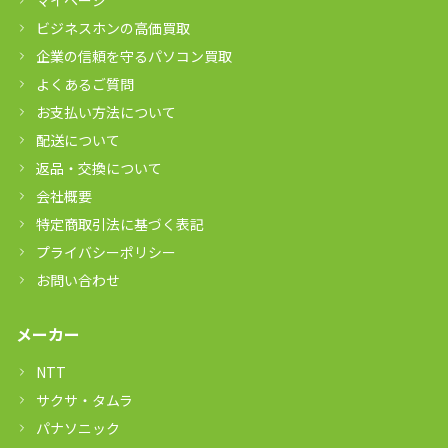
マイページ
ビジネスホンの高価買取
企業の信頼を守るパソコン買取
よくあるご質問
お支払い方法について
配送について
返品・交換について
会社概要
特定商取引法に基づく表記
プライバシーポリシー
お問い合わせ
メーカー
NTT
サクサ・タムラ
パナソニック