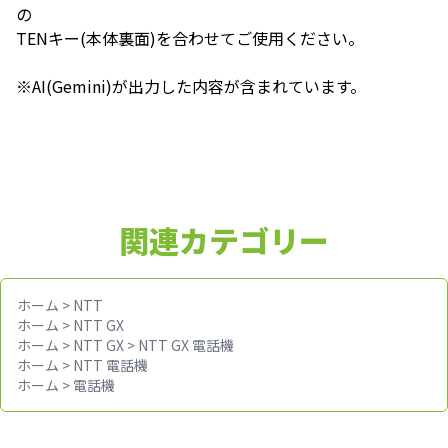
の
TENキー(本体裏面)を合わせてご使用ください。
※AI(Gemini)が出力した内容が含まれています。
関連カテゴリー
ホーム
>
NTT
ホーム
>
NTT GX
ホーム
>
NTT GX
>
NTT GX 電話機
ホーム
>
NTT 電話機
ホーム
>
電話機