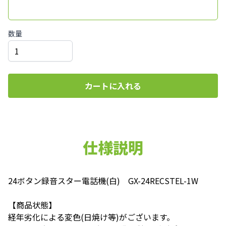
数量
カートに入れる
仕様説明
24ボタン録音スター電話機(白) GX-24RECSTEL-1W
【商品状態】
経年劣化による変色(日焼け等)がございます。