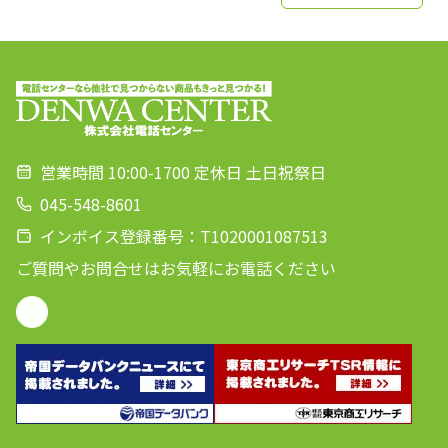
営業時間 10:00-1700 定休日 土日祝祭日
045-548-8601
インボイス登録番号：T1020001087513
ご質問やお問合せはお気軽にお電話ください