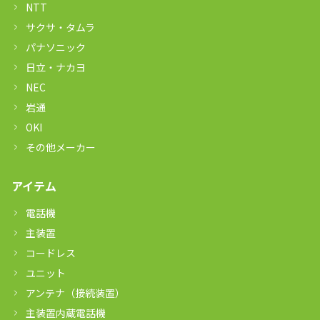
NTT
サクサ・タムラ
パナソニック
日立・ナカヨ
NEC
岩通
OKI
その他メーカー
アイテム
電話機
主装置
コードレス
ユニット
アンテナ（接続装置）
主装置内蔵電話機