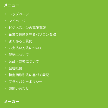
メニュー
トップページ
マイページ
ビジネスホンの高価買取
企業の信頼を守るパソコン買取
よくあるご質問
お支払い方法について
配送について
返品・交換について
会社概要
特定商取引法に基づく表記
プライバシーポリシー
お問い合わせ
メーカー