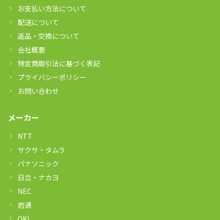
お支払い方法について
配送について
返品・交換について
会社概要
特定商取引法に基づく表記
プライバシーポリシー
お問い合わせ
メーカー
NTT
サクサ・タムラ
パナソニック
日立・ナカヨ
NEC
岩通
OKI