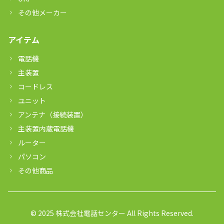
その他メーカー
アイテム
電話機
主装置
コードレス
ユニット
アンテナ（接続装置）
主装置内蔵電話機
ルーター
パソコン
その他商品
© 2025 株式会社電話センター All Rights Reserved.