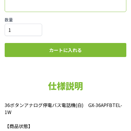
数量
カートに入れる
仕様説明
36ボタンアナログ停電バス電話機(白) GX-36APFBTEL-
1W
【商品状態】