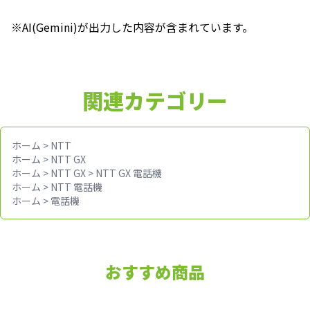
※AI(Gemini)が出力した内容が含まれています。
関連カテゴリー
ホーム
>
NTT
ホーム
>
NTT GX
ホーム
>
NTT GX
>
NTT GX 電話機
ホーム
>
NTT 電話機
ホーム
>
電話機
おすすめ商品