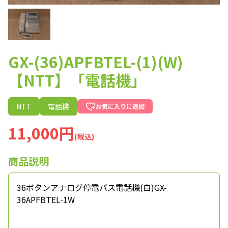
GX-(36)APFBTEL-(1)(W)
【NTT】「電話機」
NTT
電話機
お気に入りに追加
11,000円
(税込)
商品説明
36ボタンアナログ停電バス電話機(白)GX-
36APFBTEL-1W