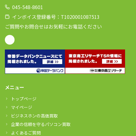
045-548-8601
インボイス登録番号：T1020001087513
ご質問やお問合せはお気軽にお電話ください
メニュー
トップページ
マイページ
ビジネスホンの高価買取
企業の信頼を守るパソコン買取
よくあるご質問