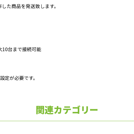
作した商品を発送致します。
大10台まで接続可能
設定が必要です。
関連カテゴリー