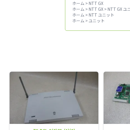
ホーム
>
NTT GX
ホーム
>
NTT GX
>
NTT GX 
ホーム
>
NTT ユニット
ホーム
>
ユニット