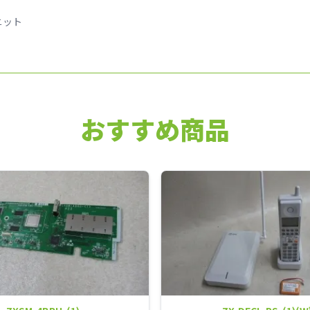
ユニット
おすすめ商品