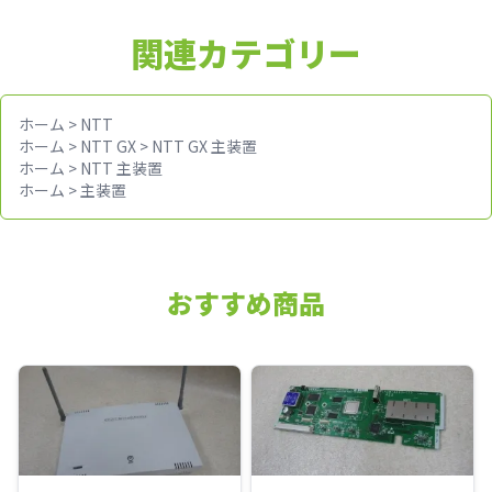
関連カテゴリー
ホーム
>
NTT
ホーム
>
NTT GX
>
NTT GX 主装置
ホーム
>
NTT 主装置
ホーム
>
主装置
おすすめ商品