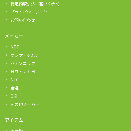
特定商取引法に基づく表記
プライバシーポリシー
お問い合わせ
メーカー
NTT
サクサ・タムラ
パナソニック
日立・ナカヨ
NEC
岩通
OKI
その他メーカー
アイテム