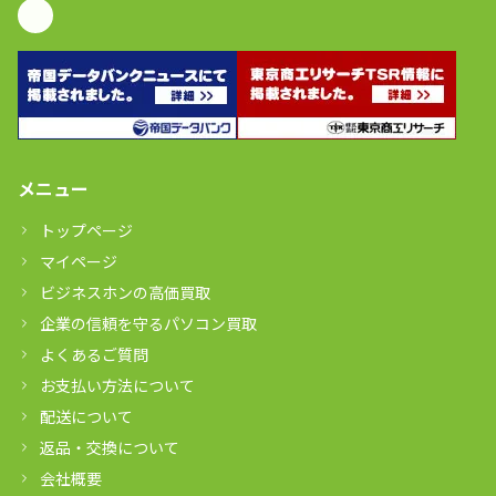
メニュー
トップページ
マイページ
ビジネスホンの高価買取
企業の信頼を守るパソコン買取
よくあるご質問
お支払い方法について
配送について
返品・交換について
会社概要