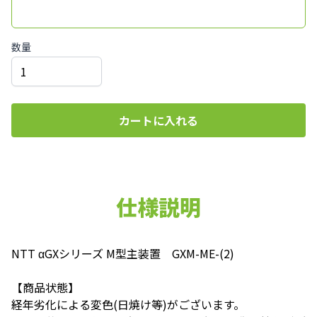
数量
カートに入れる
仕様説明
NTT αGXシリーズ M型主装置 GXM-ME-(2)
【商品状態】
経年劣化による変色(日焼け等)がございます。