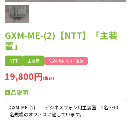
GXM-ME-(2)【NTT】「主装
置」
NTT
主装置
お気に入りに追加
19,800円
(税込)
商品説明
GXM-ME-(2) ビジネスフォン用主装置 2名～30
名規模のオフィスに適しています。