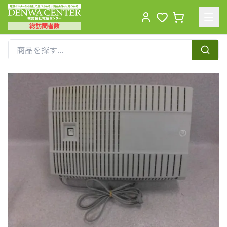
総訪問者数
Men