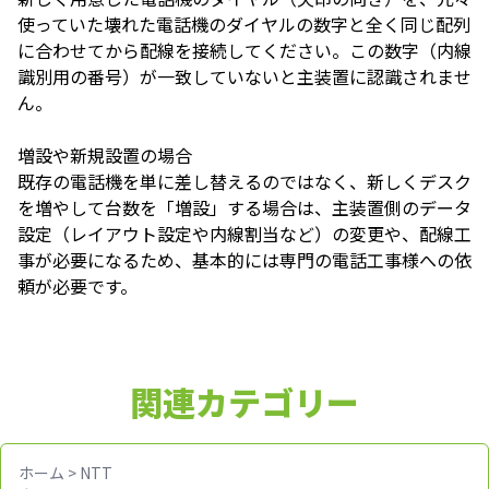
使っていた壊れた電話機のダイヤルの数字と全く同じ配列
に合わせてから配線を接続してください。この数字（内線
識別用の番号）が一致していないと主装置に認識されませ
ん。
増設や新規設置の場合
既存の電話機を単に差し替えるのではなく、新しくデスク
を増やして台数を「増設」する場合は、主装置側のデータ
設定（レイアウト設定や内線割当など）の変更や、配線工
事が必要になるため、基本的には専門の電話工事様への依
頼が必要です。
関連カテゴリー
ホーム
>
NTT