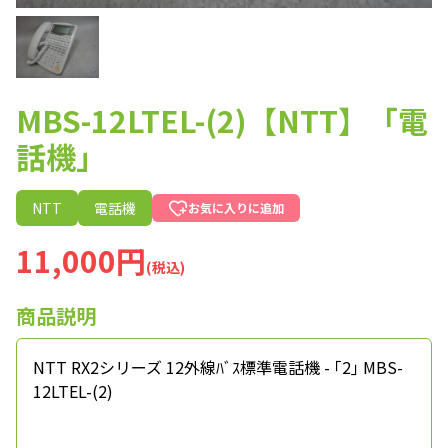
MBS-12LTEL-(2)【NTT】「電
話機」
NTT
電話機
お気に入りに追加
11,000円
(税込)
商品説明
NTT RX2シリーズ 12外線ﾊﾞｽ標準電話機 - ｢2｣ MBS-
12LTEL-(2)