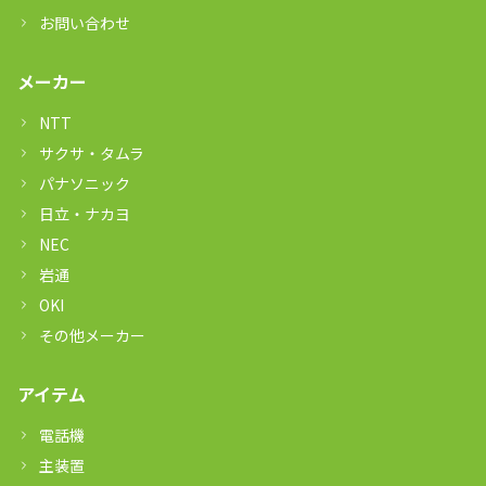
お問い合わせ
メーカー
NTT
サクサ・タムラ
パナソニック
日立・ナカヨ
NEC
岩通
OKI
その他メーカー
アイテム
電話機
主装置