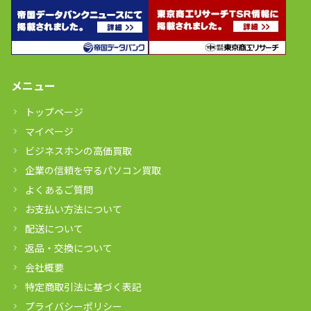
メニュー
トップページ
マイページ
ビジネスホンの高価買取
企業の信頼を守るパソコン買取
よくあるご質問
お支払い方法について
配送について
返品・交換について
会社概要
特定商取引法に基づく表記
プライバシーポリシー