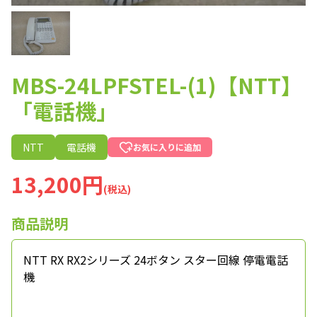
MBS-24LPFSTEL-(1)【NTT】
「電話機」
NTT
電話機
お気に入りに追加
13,200円
(税込)
商品説明
NTT RX RX2シリーズ 24ボタン スター回線 停電電話
機