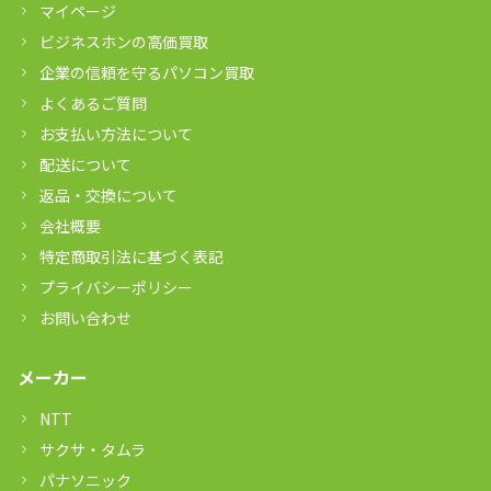
マイページ
ビジネスホンの高価買取
企業の信頼を守るパソコン買取
よくあるご質問
お支払い方法について
配送について
返品・交換について
会社概要
特定商取引法に基づく表記
プライバシーポリシー
お問い合わせ
メーカー
NTT
サクサ・タムラ
パナソニック