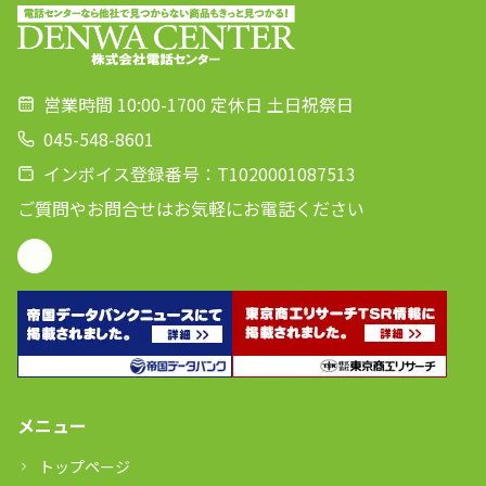
営業時間 10:00-1700 定休日 土日祝祭日
045-548-8601
インボイス登録番号：T1020001087513
ご質問やお問合せはお気軽にお電話ください
メニュー
トップページ