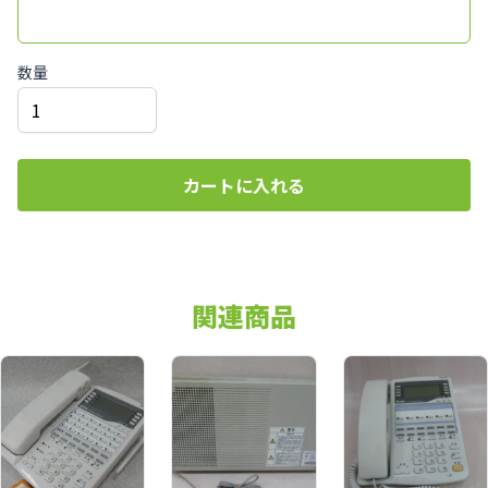
数量
カートに入れる
関連商品