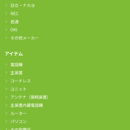
日立・ナカヨ
NEC
岩通
OKI
その他メーカー
アイテム
電話機
主装置
コードレス
ユニット
アンテナ（接続装置）
主装置内蔵電話機
ルーター
パソコン
その他商品