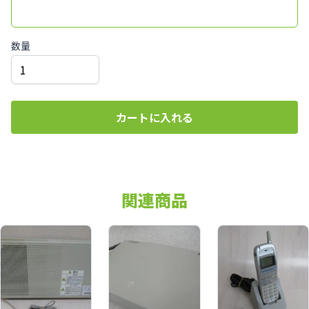
数量
カートに入れる
関連商品