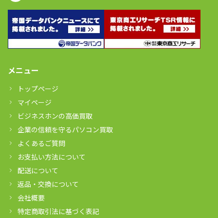
メニュー
トップページ
マイページ
ビジネスホンの高価買取
企業の信頼を守るパソコン買取
よくあるご質問
お支払い方法について
配送について
返品・交換について
会社概要
特定商取引法に基づく表記