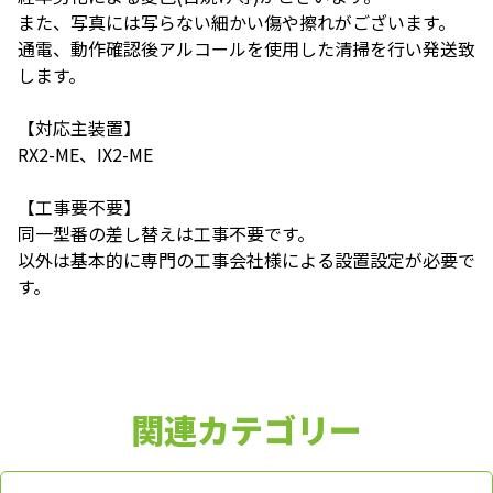
また、写真には写らない細かい傷や擦れがございます。
通電、動作確認後アルコールを使用した清掃を行い発送致
します。
【対応主装置】
RX2-ME、IX2-ME
【工事要不要】
同一型番の差し替えは工事不要です。
以外は基本的に専門の工事会社様による設置設定が必要で
す。
関連カテゴリー