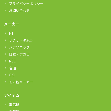
プライバシーポリシー
お問い合わせ
メーカー
NTT
サクサ・タムラ
パナソニック
日立・ナカヨ
NEC
岩通
OKI
その他メーカー
アイテム
電話機