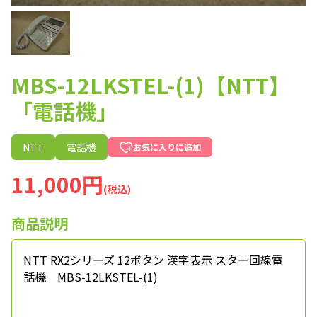
MBS-12LKSTEL-(1)【NTT】
「電話機」
NTT
電話機
お気に入りに追加
11,000円
(税込)
商品説明
NTT RX2シリーズ 12ボタン 漢字表示 スター回線電
話機 MBS-12LKSTEL-(1)