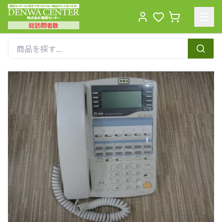
総訪問者数
Men