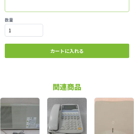
数量
カートに入れる
関連商品