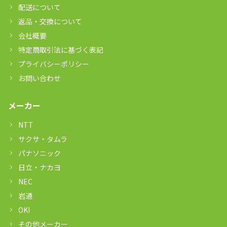
配送について
返品・交換について
会社概要
特定商取引法に基づく表記
プライバシーポリシー
お問い合わせ
メーカー
NTT
サクサ・タムラ
パナソニック
日立・ナカヨ
NEC
岩通
OKI
その他メーカー