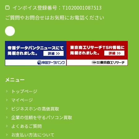
インボイス登録番号：T1020001087513
ご質問やお問合せはお気軽にお電話ください
メニュー
トップページ
マイページ
ビジネスホンの高価買取
企業の信頼を守るパソコン買取
よくあるご質問
お支払い方法について