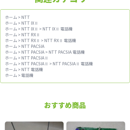
ホーム
>
NTT
ホーム
>
NTT IXⅡ
ホーム
>
NTT IXⅡ
>
NTT IXⅡ 電話機
ホーム
>
NTT RXⅡ
ホーム
>
NTT RXⅡ
>
NTT RXⅡ 電話機
ホーム
>
NTT PACSIA
ホーム
>
NTT PACSIA
>
NTT PACSIA 電話機
ホーム
>
NTT PACSIAⅡ
ホーム
>
NTT PACSIAⅡ
>
NTT PACSIAⅡ 電話機
ホーム
>
NTT 電話機
ホーム
>
電話機
おすすめ商品