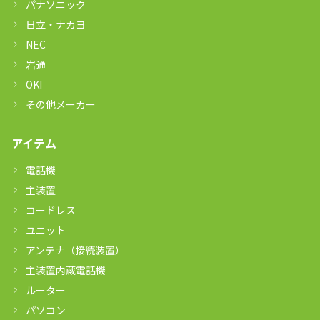
パナソニック
日立・ナカヨ
NEC
岩通
OKI
その他メーカー
アイテム
電話機
主装置
コードレス
ユニット
アンテナ（接続装置）
主装置内蔵電話機
ルーター
パソコン