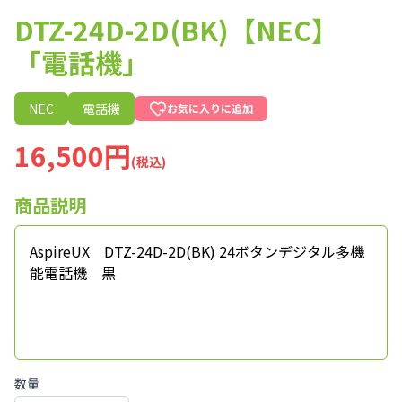
DTZ-24D-2D(BK)【NEC】
「電話機」
NEC
電話機
お気に入りに追加
16,500円
(税込)
商品説明
AspireUX DTZ-24D-2D(BK) 24ボタンデジタル多機
能電話機 黒
数量