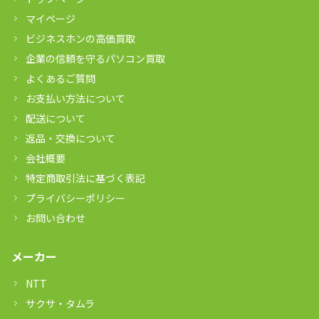
マイページ
ビジネスホンの高価買取
企業の信頼を守るパソコン買取
よくあるご質問
お支払い方法について
配送について
返品・交換について
会社概要
特定商取引法に基づく表記
プライバシーポリシー
お問い合わせ
メーカー
NTT
サクサ・タムラ