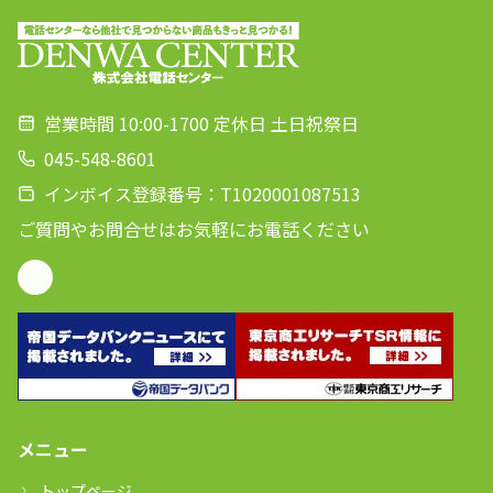
営業時間 10:00-1700 定休日 土日祝祭日
045-548-8601
インボイス登録番号：T1020001087513
ご質問やお問合せはお気軽にお電話ください
メニュー
トップページ