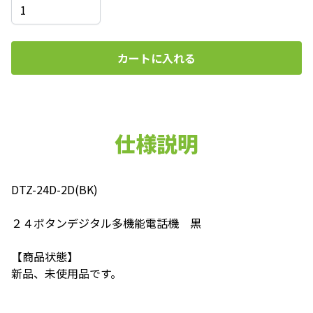
カートに入れる
仕様説明
DTZ-24D-2D(BK)
２４ボタンデジタル多機能電話機 黒
【商品状態】
新品、未使用品です。