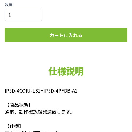
数量
カートに入れる
仕様説明
IP5D-4COIU-LS1+IP5D-4PFDB-A1
【商品状態】
通電、動作確認後発送致します。
【仕様】