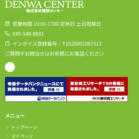
営業時間 10:00-1700 定休日 土日祝祭日
045-548-8601
インボイス登録番号：T1020001087513
ご質問やお問合せはお気軽にお電話ください
メニュー
トップページ
マイページ