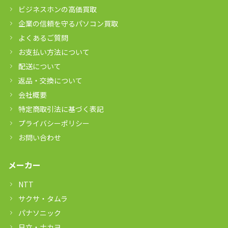
ビジネスホンの高価買取
企業の信頼を守るパソコン買取
よくあるご質問
お支払い方法について
配送について
返品・交換について
会社概要
特定商取引法に基づく表記
プライバシーポリシー
お問い合わせ
メーカー
NTT
サクサ・タムラ
パナソニック
日立・ナカヨ