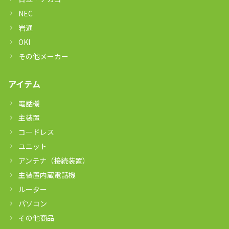
NEC
岩通
OKI
その他メーカー
アイテム
電話機
主装置
コードレス
ユニット
アンテナ（接続装置）
主装置内蔵電話機
ルーター
パソコン
その他商品