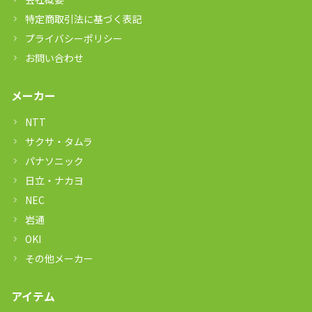
特定商取引法に基づく表記
プライバシーポリシー
お問い合わせ
メーカー
NTT
サクサ・タムラ
パナソニック
日立・ナカヨ
NEC
岩通
OKI
その他メーカー
アイテム