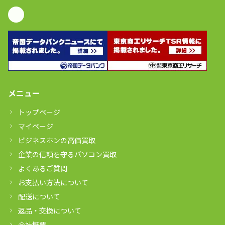
メニュー
トップページ
マイページ
ビジネスホンの高価買取
企業の信頼を守るパソコン買取
よくあるご質問
お支払い方法について
配送について
返品・交換について
会社概要