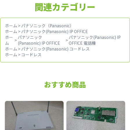
関連カテゴリー
ホーム
>
パナソニック（Panasonic）
ホーム
>
パナソニック(Panasonic) IP OFFICE
ホー
パナソニック
パナソニック(Panasonic) IP
>
>
ム
(Panasonic) IP OFFICE
OFFICE 電話機
ホーム
>
パナソニック(Panasonic) コードレス
ホーム
>
コードレス
おすすめ商品