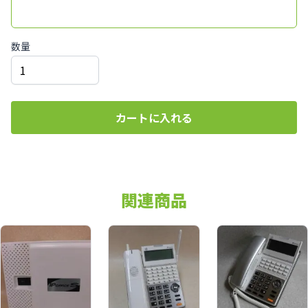
数量
カートに入れる
関連商品