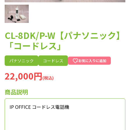
CL-8DK/P-W【パナソニック】
「コードレス」
パナソニック
コードレス
お気に入りに追加
22,000円
(税込)
商品説明
IP OFFICE コードレス電話機