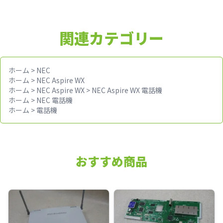
関連カテゴリー
ホーム
>
NEC
ホーム
>
NEC Aspire WX
ホーム
>
NEC Aspire WX
>
NEC Aspire WX 電話機
ホーム
>
NEC 電話機
ホーム
>
電話機
おすすめ商品