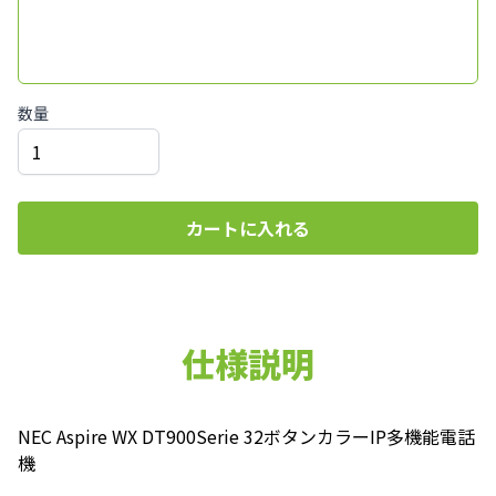
数量
カートに入れる
仕様説明
NEC Aspire WX DT900Serie 32ボタンカラーIP多機能電話
機