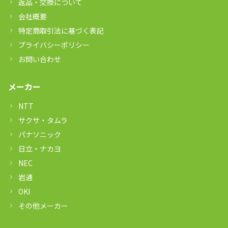
返品・交換について
会社概要
特定商取引法に基づく表記
プライバシーポリシー
お問い合わせ
メーカー
NTT
サクサ・タムラ
パナソニック
日立・ナカヨ
NEC
岩通
OKI
その他メーカー