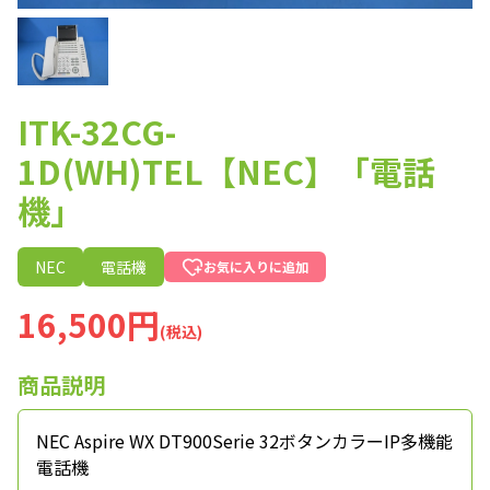
ITK-32CG-
1D(WH)TEL【NEC】「電話
機」
NEC
電話機
お気に入りに追加
16,500円
(税込)
商品説明
NEC Aspire WX DT900Serie 32ボタンカラーIP多機能
電話機