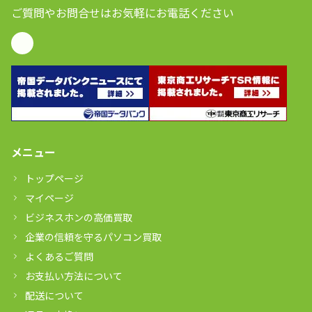
ご質問やお問合せはお気軽にお電話ください
メニュー
トップページ
マイページ
ビジネスホンの高価買取
企業の信頼を守るパソコン買取
よくあるご質問
お支払い方法について
配送について