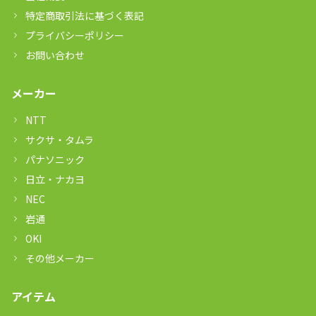
特定商取引法に基づく表記
プライバシーポリシー
お問い合わせ
メーカー
NTT
サクサ・タムラ
パナソニック
日立・ナカヨ
NEC
岩通
OKI
その他メーカー
アイテム