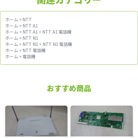
ホーム
>
NTT
ホーム
>
NTT A1
ホーム
>
NTT A1
>
NTT A1 電話機
ホーム
>
NTT N1
ホーム
>
NTT N1
>
NTT N1 電話機
ホーム
>
NTT 電話機
ホーム
>
電話機
おすすめ商品