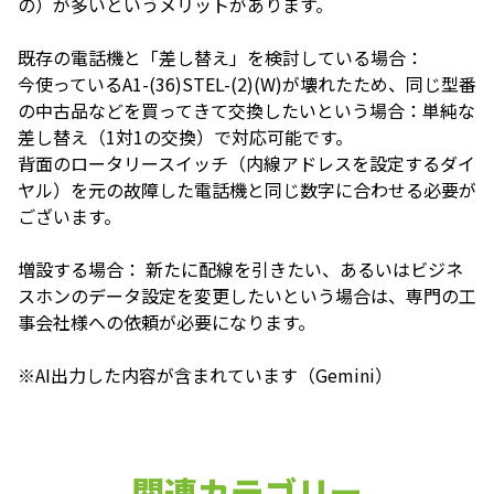
の）が多いというメリットがあります。
既存の電話機と「差し替え」を検討している場合：
今使っているA1-(36)STEL-(2)(W)が壊れたため、同じ型番
の中古品などを買ってきて交換したいという場合：単純な
差し替え（1対1の交換）で対応可能です。
背面のロータリースイッチ（内線アドレスを設定するダイ
ヤル）を元の故障した電話機と同じ数字に合わせる必要が
ございます。
増設する場合： 新たに配線を引きたい、あるいはビジネ
スホンのデータ設定を変更したいという場合は、専門の工
事会社様への依頼が必要になります。
※AI出力した内容が含まれています（Gemini）
関連カテゴリー