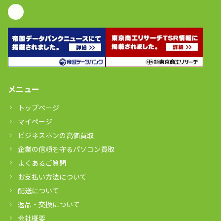
メニュー
トップページ
マイページ
ビジネスホンの高価買取
企業の信頼を守るパソコン買取
よくあるご質問
お支払い方法について
配送について
返品・交換について
会社概要