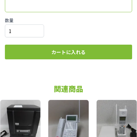
数量
カートに入れる
関連商品