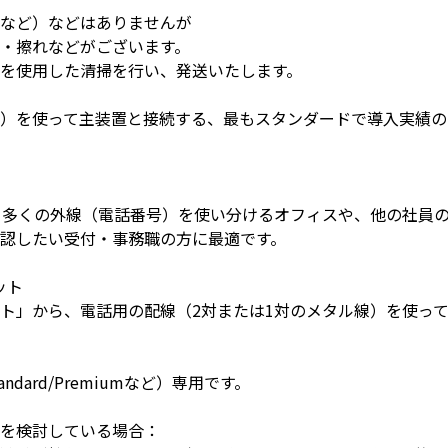
など）などはありませんが
・擦れなどがございます。
を使用した清掃を行い、発送いたします。
）を使って主装置と接続する、最もスタンダードで導入実績の
、多くの外線（電話番号）を使い分けるオフィスや、他の社員
認したい受付・事務職の方に最適です。
ット
ト」から、電話用の配線（2対または1対のメタル線）を使っ
ndard/Premiumなど）専用です。
」を検討している場合：