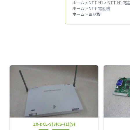
ホーム
>
NTT N1
>
NTT N1 電
ホーム
>
NTT 電話機
ホーム
>
電話機
ZX-DCL-S(3)CS-(1)(S)