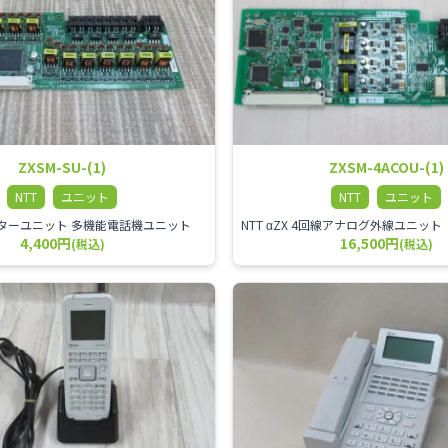
ZXSM-SU-(1)
ZXSM-4ACOU-(1)
NTT
ユニット
NTT
ユニット
X スターユニット 多機能電話機ユニット
4,400円
16,500円
(税込)
(税込)