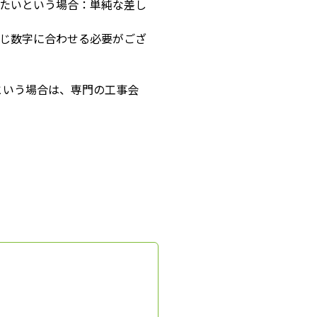
交換したいという場合：単純な差し
じ数字に合わせる必要がござ
という場合は、専門の工事会