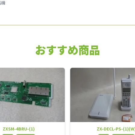
話機
おすすめ商品
ZXSM-4BRU-(1)
ZX-DECL-PS-(1)(W