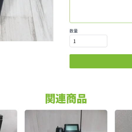
数量
関連商品