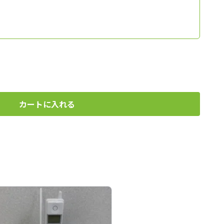
カートに入れる