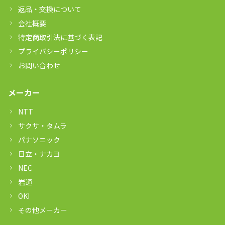
返品・交換について
会社概要
特定商取引法に基づく表記
プライバシーポリシー
お問い合わせ
メーカー
NTT
サクサ・タムラ
パナソニック
日立・ナカヨ
NEC
岩通
OKI
その他メーカー