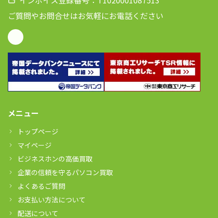
インボイス登録番号：T1020001087513
ご質問やお問合せはお気軽にお電話ください
メニュー
トップページ
マイページ
ビジネスホンの高価買取
企業の信頼を守るパソコン買取
よくあるご質問
お支払い方法について
配送について