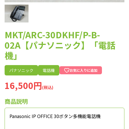
MKT/ARC-30DKHF/P-B-
02A【パナソニック】「電話
機」
パナソニック
電話機
お気に入りに追加
16,500円
(税込)
商品説明
Panasonic IP OFFICE 30ボタン多機能電話機