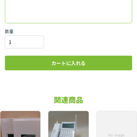
数量
カートに入れる
関連商品