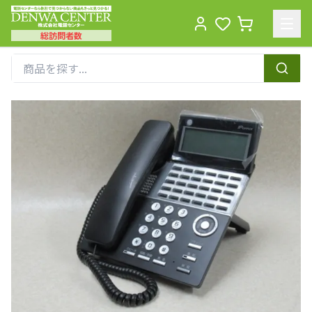
総訪問者数
Men