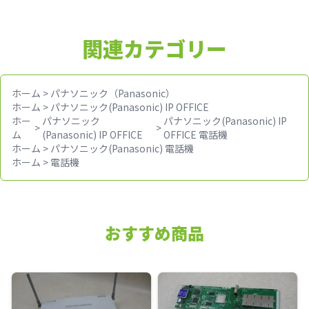
関連カテゴリー
ホーム
>
パナソニック（Panasonic）
ホーム
>
パナソニック(Panasonic) IP OFFICE
ホー
パナソニック
パナソニック(Panasonic) IP
>
>
ム
(Panasonic) IP OFFICE
OFFICE 電話機
ホーム
>
パナソニック(Panasonic) 電話機
ホーム
>
電話機
おすすめ商品