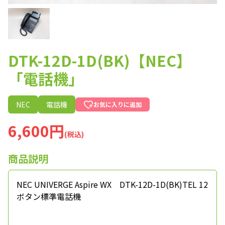
DTK-12D-1D(BK)【NEC】
「電話機」
NEC
電話機
お気に入りに追加
6,600円
(税込)
商品説明
NEC UNIVERGE Aspire WX DTK-12D-1D(BK)TEL 12
ボタン標準電話機