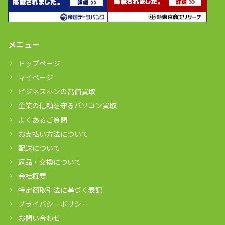
メニュー
トップページ
マイページ
ビジネスホンの高価買取
企業の信頼を守るパソコン買取
よくあるご質問
お支払い方法について
配送について
返品・交換について
会社概要
特定商取引法に基づく表記
プライバシーポリシー
お問い合わせ