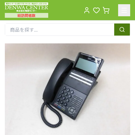
総訪問者数
Men