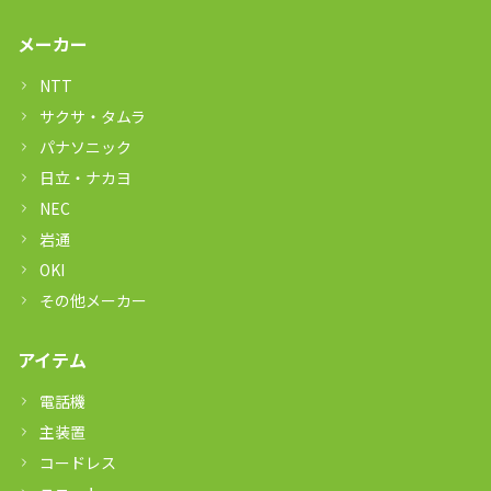
メーカー
NTT
サクサ・タムラ
パナソニック
日立・ナカヨ
NEC
岩通
OKI
その他メーカー
アイテム
電話機
主装置
コードレス