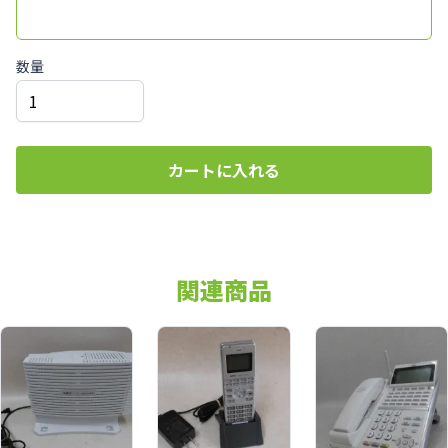
数量
カートに入れる
関連商品