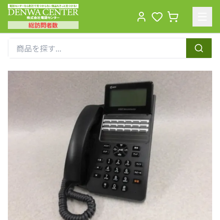
総訪問者数
Men