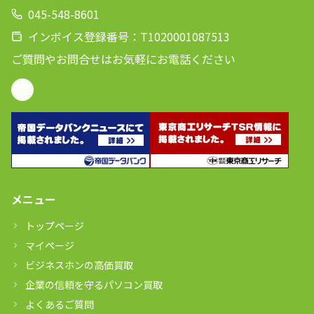
045-548-8601
インボイス登録番号：T1020001087513
ご質問やお問合せはお気軽にお電話ください
メニュー
トップページ
マイページ
ビジネスホンの高価買取
企業の信頼を守るパソコン買取
よくあるご質問