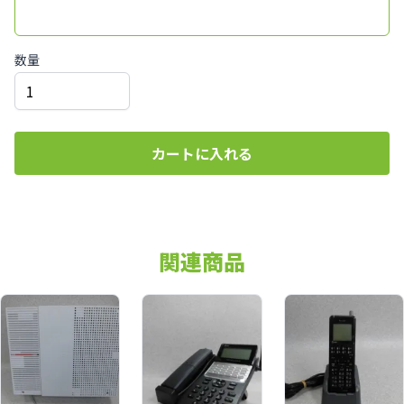
数量
カートに入れる
関連商品