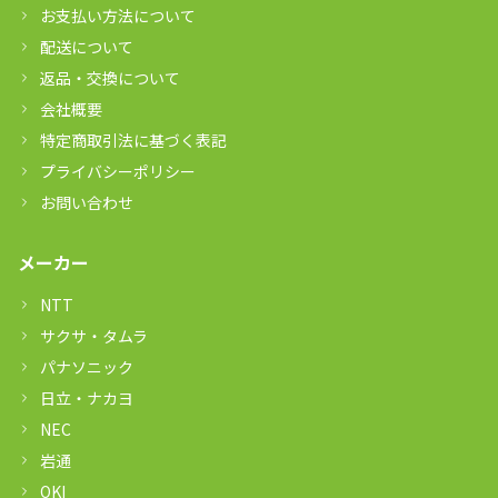
お支払い方法について
配送について
返品・交換について
会社概要
特定商取引法に基づく表記
プライバシーポリシー
お問い合わせ
メーカー
NTT
サクサ・タムラ
パナソニック
日立・ナカヨ
NEC
岩通
OKI