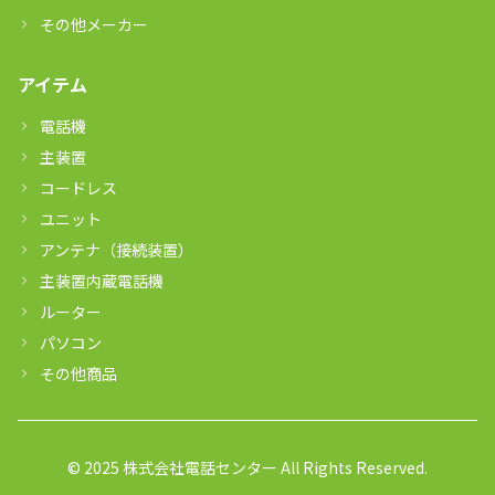
その他メーカー
アイテム
電話機
主装置
コードレス
ユニット
アンテナ（接続装置）
主装置内蔵電話機
ルーター
パソコン
その他商品
© 2025 株式会社電話センター All Rights Reserved.