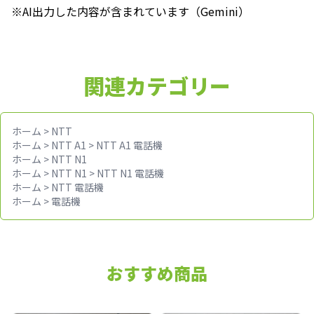
※AI出力した内容が含まれています（Gemini）
関連カテゴリー
ホーム
>
NTT
ホーム
>
NTT A1
>
NTT A1 電話機
ホーム
>
NTT N1
ホーム
>
NTT N1
>
NTT N1 電話機
ホーム
>
NTT 電話機
ホーム
>
電話機
おすすめ商品