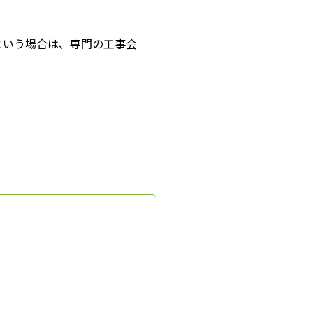
という場合は、専門の工事会