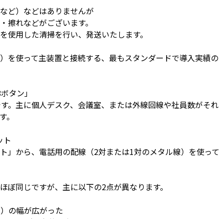
など）などはありませんが
・擦れなどがございます。
を使用した清掃を行い、発送いたします。
）を使って主装置と接続する、最もスタンダードで導入実績の
8ボタン」
です。主に個人デスク、会議室、または外線回線や社員数がそ
す。
ット
ト」から、電話用の配線（2対または1対のメタル線）を使っ
ほぼ同じですが、主に以下の2点が異なります。
ム）の幅が広がった