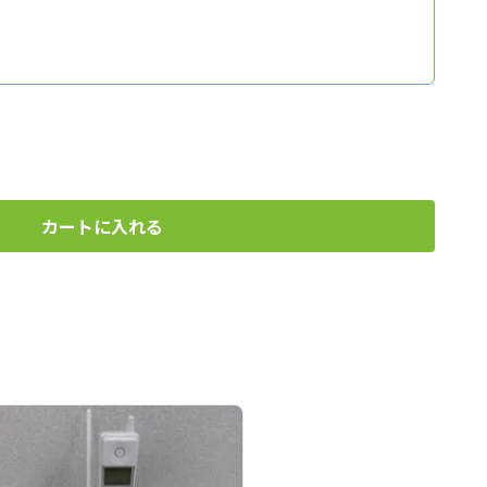
カートに入れる