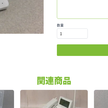
数量
関連商品