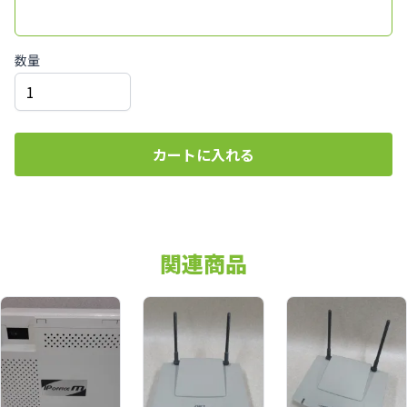
数量
カートに入れる
関連商品