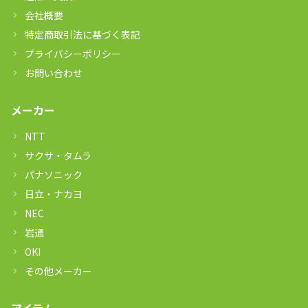
会社概要
特定商取引法に基づく表記
プライバシーポリシー
お問い合わせ
メーカー
NTT
サクサ・タムラ
パナソニック
日立・ナカヨ
NEC
岩通
OKI
その他メーカー