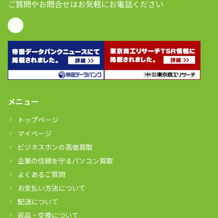
ご質問やお問合せはお気軽にお電話ください
メニュー
トップページ
マイページ
ビジネスホンの高価買取
企業の信頼を守るパソコン買取
よくあるご質問
お支払い方法について
配送について
返品・交換について