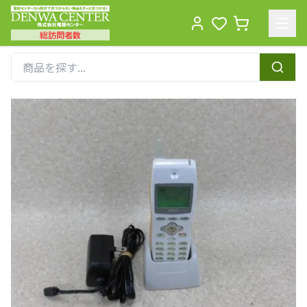
総訪問者数
Men