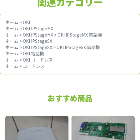
関連カテゴリー
ホーム
>
OKI
ホーム
>
OKI IPStageMX
ホーム
>
OKI IPStageMX
>
OKI IPStageMX 電話機
ホーム
>
OKI IPStageSX
ホーム
>
OKI IPStageSX
>
OKI IPStageSX 電話機
ホーム
>
OKI 電話機
ホーム
>
OKI コードレス
ホーム
>
コードレス
おすすめ商品