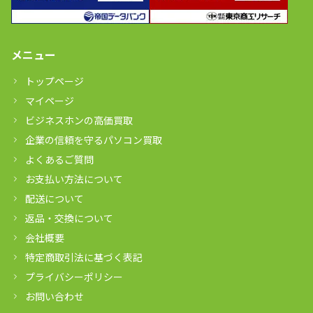
メニュー
トップページ
マイページ
ビジネスホンの高価買取
企業の信頼を守るパソコン買取
よくあるご質問
お支払い方法について
配送について
返品・交換について
会社概要
特定商取引法に基づく表記
プライバシーポリシー
お問い合わせ