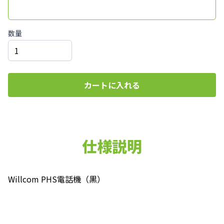
数量
カートに入れる
仕様説明
Willcom PHS電話機（黒）