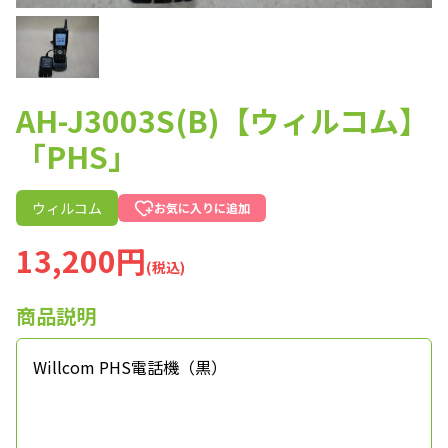
AH-J3003S(B)【ウィルコム】
「PHS」
ウィルコム
お気に入りに追加
13,200円
(税込)
商品説明
Willcom PHS電話機（黒）