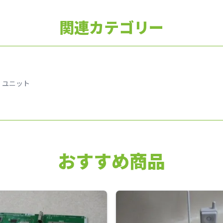
関連カテゴリー
Ⅱ ユニット
おすすめ商品