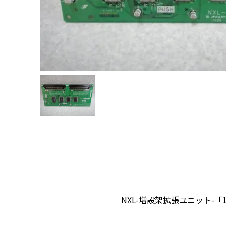
NXL-増設架拡張ユニット-「