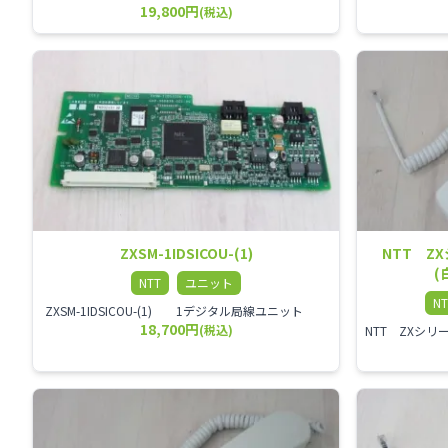
19,800円
(税込)
ZXSM-1IDSICOU-(1)
NTT Z
(
NTT
ユニット
NT
ZXSM-1IDSICOU-(1) 1デジタル局線ユニット
18,700円
(税込)