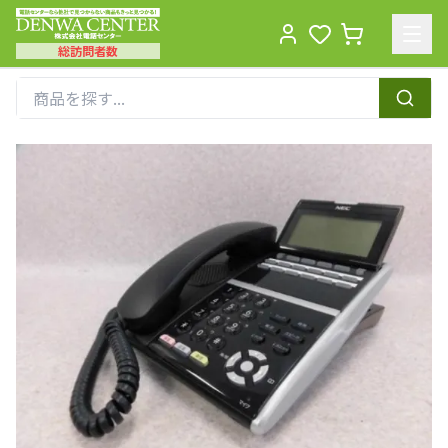
総訪問者数
Men