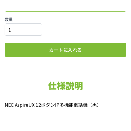
数量
カートに入れる
仕様説明
NEC AspireUX 12ボタンIP多機能電話機（黒）