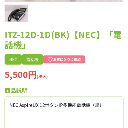
ITZ-12D-1D(BK)【NEC】「電
話機」
NEC
電話機
お気に入りに追加
5,500円
(税込)
商品説明
NEC AspireUX 12ボタンIP多機能電話機（黒）