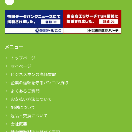
メニュー
トップページ
マイページ
ビジネスホンの高価買取
企業の信頼を守るパソコン買取
よくあるご質問
お支払い方法について
配送について
返品・交換について
会社概要