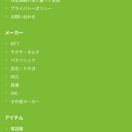
特定商取引法に基づく表記
プライバシーポリシー
お問い合わせ
メーカー
NTT
サクサ・タムラ
パナソニック
日立・ナカヨ
NEC
岩通
OKI
その他メーカー
アイテム
電話機