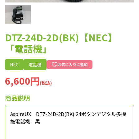
DTZ-24D-2D(BK)【NEC】
「電話機」
NEC
電話機
お気に入りに追加
6,600円
(税込)
商品説明
AspireUX DTZ-24D-2D(BK) 24ボタンデジタル多機
能電話機 黒