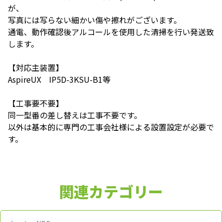
が、
写真には写らない細かい傷や擦れがございます。
通電、動作確認後アルコールを使用した清掃を行い発送致
します。
【対応主装置】
AspireUX IP5D-3KSU-B1等
【工事要不要】
同一型番の差し替えは工事不要です。
以外は基本的に専門の工事会社様による設置設定が必要で
す。
関連カテゴリー