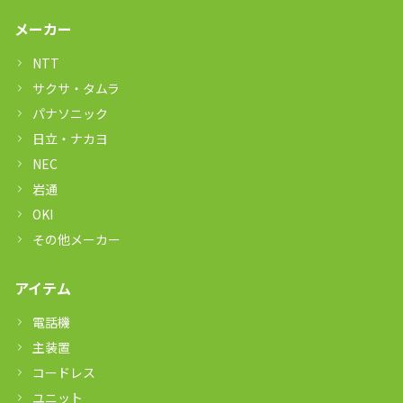
メーカー
NTT
サクサ・タムラ
パナソニック
日立・ナカヨ
NEC
岩通
OKI
その他メーカー
アイテム
電話機
主装置
コードレス
ユニット