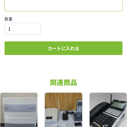
数量
カートに入れる
関連商品