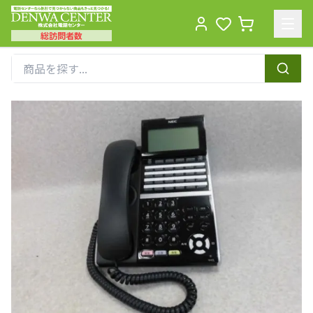
総訪問者数
Men