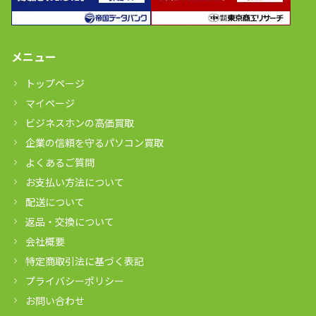
メニュー
トップページ
マイページ
ビジネスホンの高価買取
企業の信頼を守るパソコン買取
よくあるご質問
お支払い方法について
配送について
返品・交換について
会社概要
特定商取引法に基づく表記
プライバシーポリシー
お問い合わせ