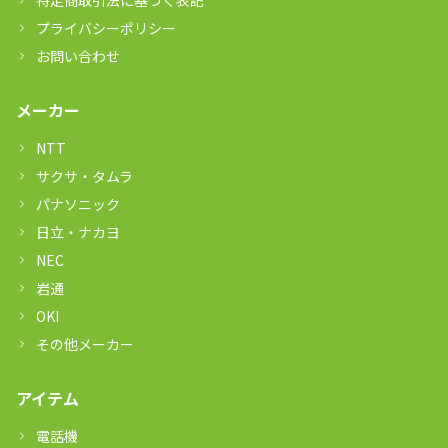
特定商取引法に基づく表記
プライバシーポリシー
お問い合わせ
メーカー
NTT
サクサ・タムラ
パナソニック
日立・ナカヨ
NEC
岩通
OKI
その他メーカー
アイテム
電話機