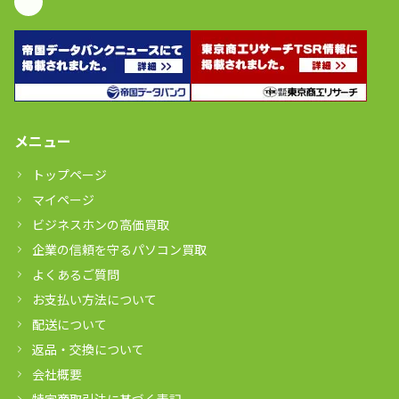
メニュー
トップページ
マイページ
ビジネスホンの高価買取
企業の信頼を守るパソコン買取
よくあるご質問
お支払い方法について
配送について
返品・交換について
会社概要