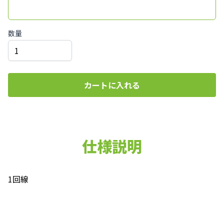
数量
カートに入れる
仕様説明
1回線