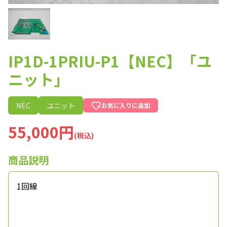
IP1D-1PRIU-P1【NEC】「ユ
ニット」
NEC
ユニット
お気に入りに追加
55,000円
(税込)
商品説明
1回線