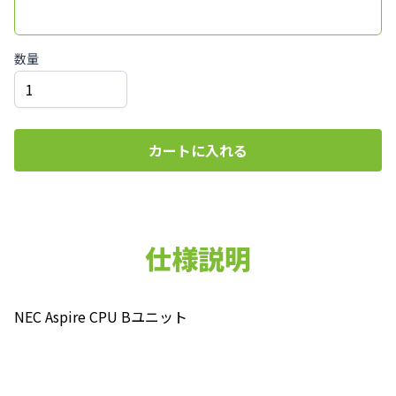
数量
カートに入れる
仕様説明
NEC Aspire CPU Bユニット