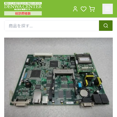
総訪問者数
Men