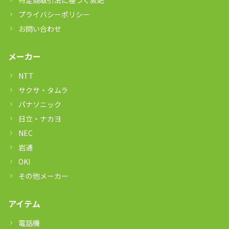
特定商取引法に基づく表記
プライバシーポリシー
お問い合わせ
メーカー
NTT
サクサ・タムラ
パナソニック
日立・ナカヨ
NEC
岩通
OKI
その他メーカー
アイテム
電話機