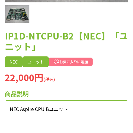
IP1D-NTCPU-B2【NEC】「ユ
ニット」
NEC
ユニット
お気に入りに追加
22,000円
(税込)
商品説明
NEC Aspire CPU Bユニット