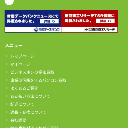
メニュー
トップページ
マイページ
ビジネスホンの高価買取
企業の信頼を守るパソコン買取
よくあるご質問
お支払い方法について
配送について
返品・交換について
会社概要