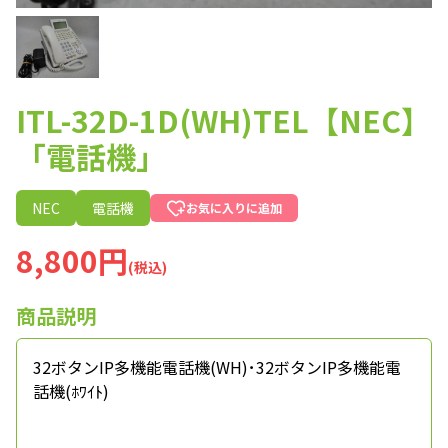
ITL-32D-1D(WH)TEL【NEC】
「電話機」
NEC
電話機
お気に入りに追加
8,800円
(税込)
商品説明
32ボタンIP多機能電話機(WH)･32ボタンIP多機能電
話機(ﾎﾜｲﾄ)