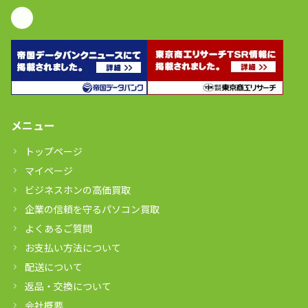
メニュー
トップページ
マイページ
ビジネスホンの高価買取
企業の信頼を守るパソコン買取
よくあるご質問
お支払い方法について
配送について
返品・交換について
会社概要