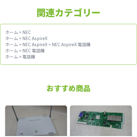
関連カテゴリー
ホーム
>
NEC
ホーム
>
NEC AspireX
ホーム
>
NEC AspireX
>
NEC AspireX 電話機
ホーム
>
NEC 電話機
ホーム
>
電話機
おすすめ商品