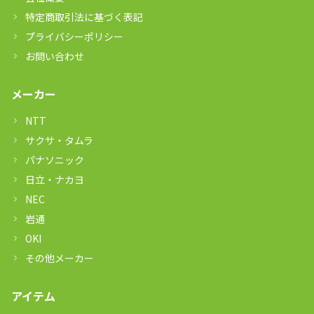
特定商取引法に基づく表記
プライバシーポリシー
お問い合わせ
メーカー
NTT
サクサ・タムラ
パナソニック
日立・ナカヨ
NEC
岩通
OKI
その他メーカー
アイテム